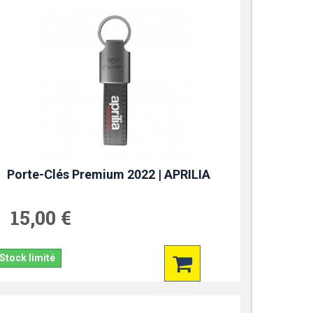
Porte-Clés Premium 2022 | APRILIA
15,00 €
Stock limité