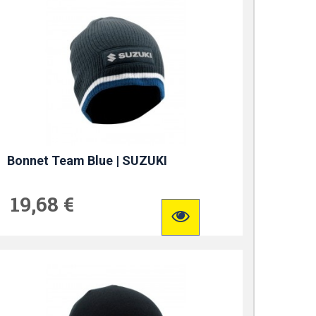
Bonnet Team Blue | SUZUKI
19,68 €