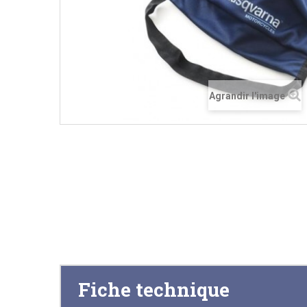
Agrandir l'image
Fiche technique