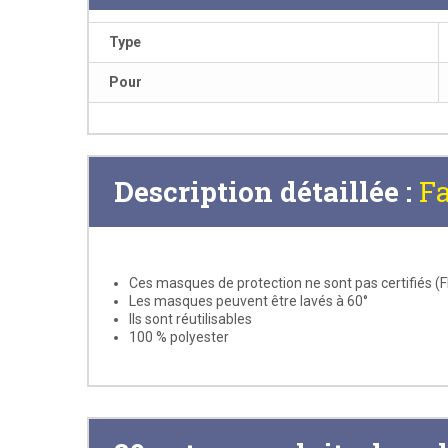
Type
Pour
Description détaillée :
F
Ces masques de protection ne sont pas certifiés (
Les masques peuvent être lavés à 60°
Ils sont réutilisables
100 % polyester