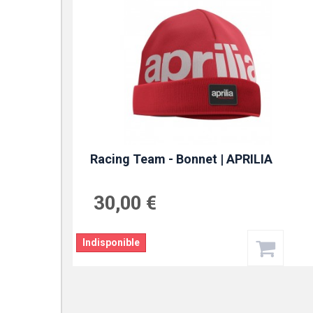
Racing Team - Bonnet | APRILIA
30,00 €
Indisponible