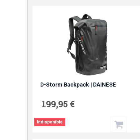
D-Storm Backpack | DAINESE
199,95 €
Indisponible