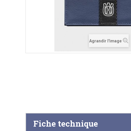
Agrandir l'image
Fiche technique