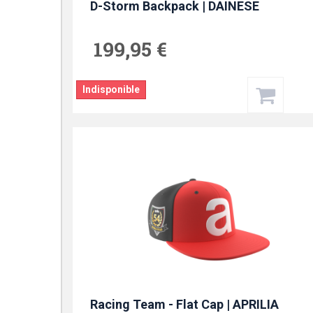
D-Storm Backpack | DAINESE
199,95 €
Indisponible
Racing Team - Flat Cap | APRILIA