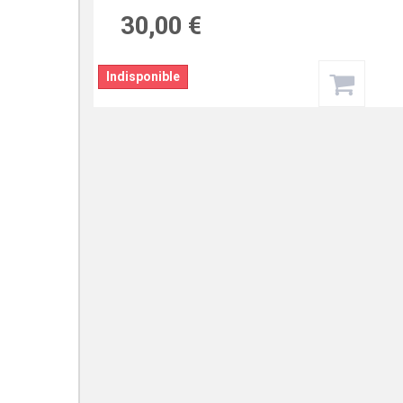
30,00 €
Indisponible