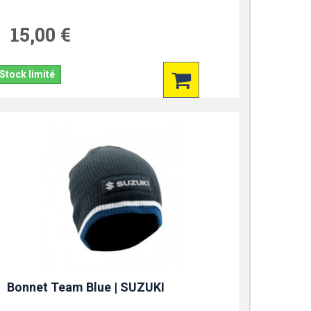
15,00 €
Stock limité
Bonnet Team Blue | SUZUKI