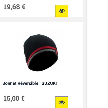
19,68 €
Bonnet Réversible | SUZUKI
15,00 €