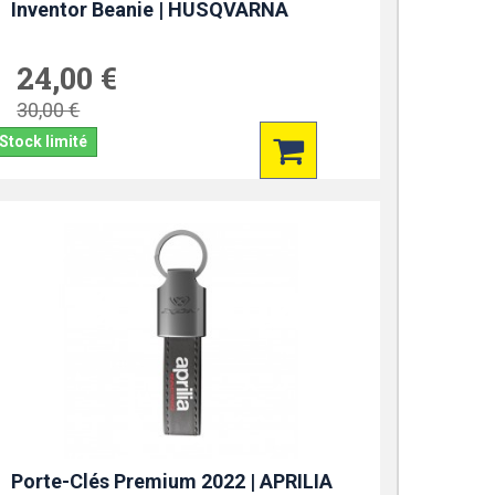
Inventor Beanie | HUSQVARNA
24,00 €
30,00 €
Stock limité
Porte-Clés Premium 2022 | APRILIA