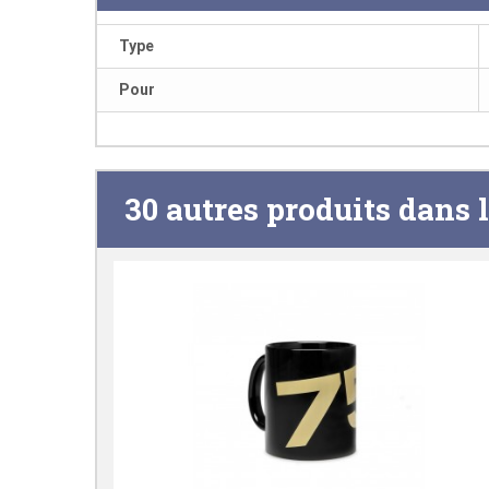
Type
Pour
30 autres produits dans 