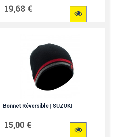
19,68 €
Bonnet Réversible | SUZUKI
15,00 €