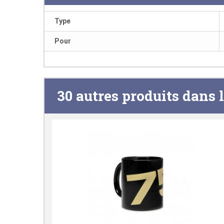
Type
Pour
30 autres produits dans 