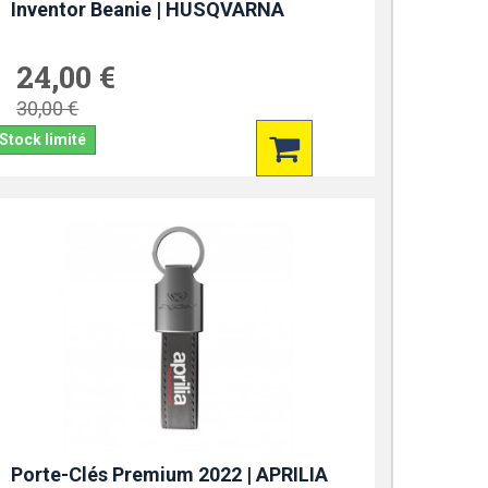
Inventor Beanie | HUSQVARNA
24,00 €
30,00 €
Stock limité
Porte-Clés Premium 2022 | APRILIA