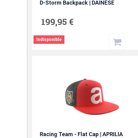
D-Storm Backpack | DAINESE
199,95 €
Indisponible
Racing Team - Flat Cap | APRILIA