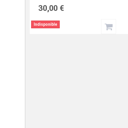
30,00 €
Indisponible