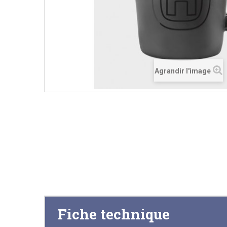
Agrandir l'image
Fiche technique