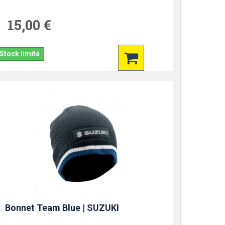
15,00 €
Stock limité
Bonnet Team Blue | SUZUKI