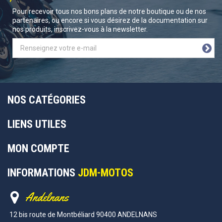
Pour recevoir tous nos bons plans de notre boutique ou de nos
partenaires, ou encore si vous désirez de la documentation sur
nos produits, inscrivez-vous à la newsletter.
NOS CATÉGORIES
LIENS UTILES
MON COMPTE
INFORMATIONS
JDM-MOTOS
Andelnans
12 bis route de Montbéliard 90400 ANDELNANS