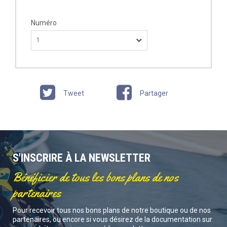
Numéro
1
Tweet
Partager
S'INSCRIRE À LA NEWSLETTER
Bénéficier de tous les bons plans de nos
partenaires
Pour recevoir tous nos bons plans de notre boutique ou de nos
partenaires, ou encore si vous désirez de la documentation sur