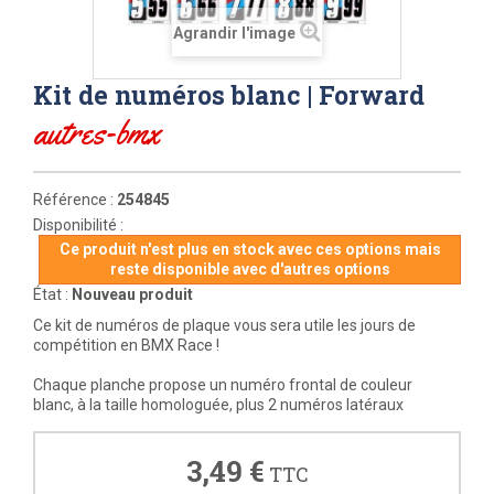
Agrandir l'image
Kit de numéros blanc | Forward
autres-bmx
Référence :
254845
Disponibilité :
Ce produit n'est plus en stock avec ces options mais
reste disponible avec d'autres options
État :
Nouveau produit
Ce
kit de numéros de plaque
vous sera utile les jours de
compétition en BMX Race !
Chaque planche propose un numéro frontal de couleur
blanc, à la taille homologuée, plus 2 numéros latéraux
3,49 €
TTC