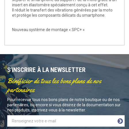
insert en élastomère spécialement conçu à cet effet.
Il réduit le transfert des vibrations générées par la moto
et protège les composants délicats du smartphone.
Nouveau système de montage « SPC+ »
S'INSCRIRE À LA NEWSLETTER
Bénéficier de tous les bons plans de nos
partenaires
Pour recevoir tous nos bons plans de notre boutique ou de nos
partenaires, ou encore si vous désirez de la documentation sur
nos produits, inscrivez-vous à la newsletter.