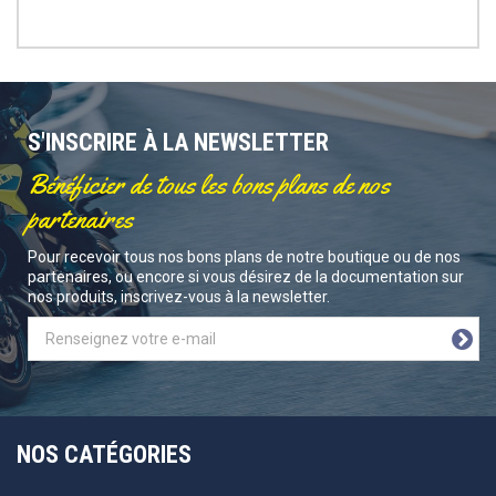
S'INSCRIRE À LA NEWSLETTER
Bénéficier de tous les bons plans de nos
partenaires
Pour recevoir tous nos bons plans de notre boutique ou de nos
partenaires, ou encore si vous désirez de la documentation sur
nos produits, inscrivez-vous à la newsletter.
NOS CATÉGORIES