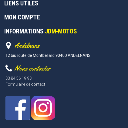
LIENS UTILES
MON COMPTE
INFORMATIONS
JDM-MOTOS
Andelnans
12 bis route de Montbéliard 90400 ANDELNANS
Nous contacter
03 84 56 19 90
Formulaire de contact