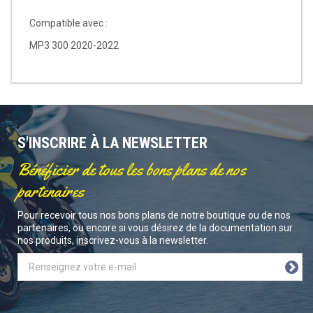
Compatible avec :
MP3 300 2020-2022
S'INSCRIRE À LA NEWSLETTER
Bénéficier de tous les bons plans de nos
partenaires
Pour recevoir tous nos bons plans de notre boutique ou de nos
partenaires, ou encore si vous désirez de la documentation sur
nos produits, inscrivez-vous à la newsletter.