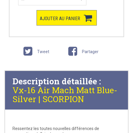
AJOUTER AU PANIER
Tweet
Partager
Description détaillée :
Vx-16 Air Mach Matt Blue-
Silver | SCORPION
Ressentez les toutes nouvelles différences de