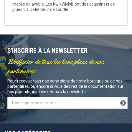
mobile et lavable. Les KwikWick® ont des coussinets de
joues 3D. Déflecteur de souffle
S'INSCRIRE À LA NEWSLETTER
Bénéficier de tous les bons plans de nos
partenaires
Pour recevoir tous nos bons plans de notre boutique ou de nos
partenaires, ou encore si vous désirez de la documentation sur
nos produits, inscrivez-vous à la newsletter.