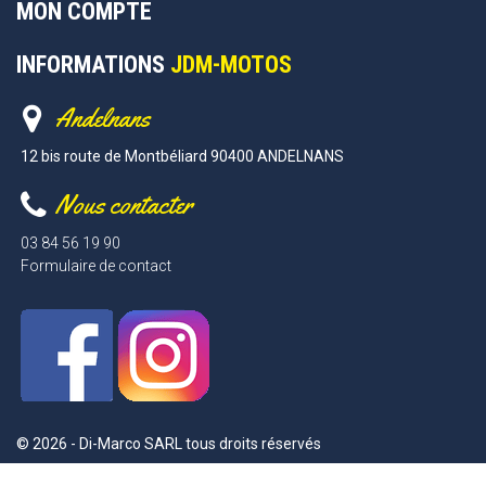
MON COMPTE
INFORMATIONS
JDM-MOTOS
Andelnans
12 bis route de Montbéliard 90400 ANDELNANS
Nous contacter
03 84 56 19 90
Formulaire de contact
© 2026 - Di-Marco SARL tous droits réservés