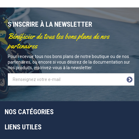
S'INSCRIRE À LA NEWSLETTER
Bénéficier de tous les bons plans de nos
partenaires
Pour recevoir tous nos bons plans de notre boutique ou de nos
partenaires, ou encore si vous désirez de la documentation sur
nos produits, inscrivez-vous à la newsletter.
NOS CATÉGORIES
LIENS UTILES