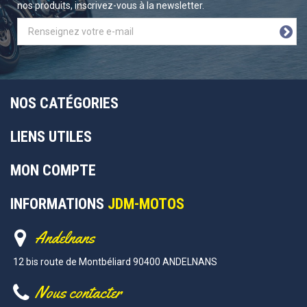
nos produits, inscrivez-vous à la newsletter.
NOS CATÉGORIES
LIENS UTILES
MON COMPTE
INFORMATIONS
JDM-MOTOS
Andelnans
12 bis route de Montbéliard 90400 ANDELNANS
Nous contacter