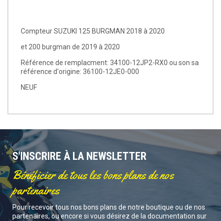
Compteur SUZUKI 125 BURGMAN 2018 à 2020
et 200 burgman de 2019 à 2020
Référence de remplacment: 34100-12JP2-RX0 ou son sa
référence d'origine: 36100-12JE0-000
NEUF
S'INSCRIRE À LA NEWSLETTER
Bénéficier de tous les bons plans de nos
partenaires
Pour recevoir tous nos bons plans de notre boutique ou de nos
partenaires, ou encore si vous désirez de la documentation sur