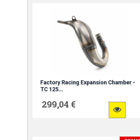
Factory Racing Expansion Chamber -
TC 125...
299,04 €