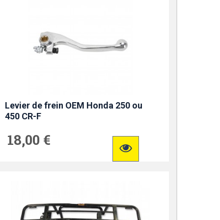
Levier de frein OEM Honda 250 ou
450 CR-F
18,00 €