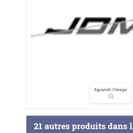
Agrandir l'image
21 autres produits dans 