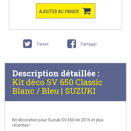
AJOUTER AU PANIER
Tweet
Partager
Description détaillée :
Kit déco SV 650 Classic
Blanc / Bleu | SUZUKI
Kit décoration pour Suzuki SV 650 de 2016 et plus
récentes !