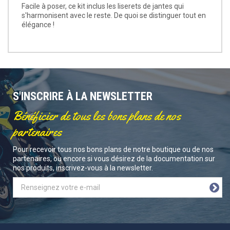
Facile à poser, ce kit inclus les liserets de jantes qui
s'harmonisent avec le reste. De quoi se distinguer tout en
élégance !
S'INSCRIRE À LA NEWSLETTER
Bénéficier de tous les bons plans de nos
partenaires
Pour recevoir tous nos bons plans de notre boutique ou de nos
partenaires, ou encore si vous désirez de la documentation sur
nos produits, inscrivez-vous à la newsletter.