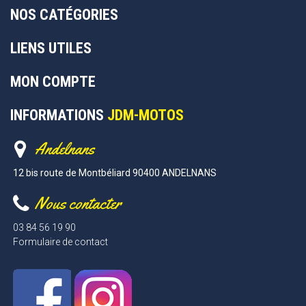
NOS CATÉGORIES
LIENS UTILES
MON COMPTE
INFORMATIONS
JDM-MOTOS
Andelnans
12 bis route de Montbéliard 90400 ANDELNANS
Nous contacter
03 84 56 19 90
Formulaire de contact