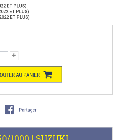
22 ET PLUS)
022 ET PLUS)
2022 ET PLUS)
OUTER AU PANIER
Partager
950/1000 | SUZUKI