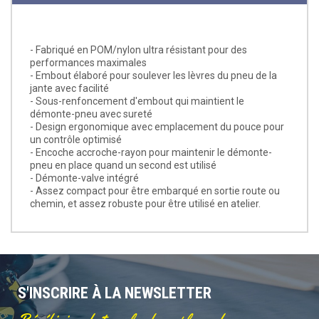
- Fabriqué en POM/nylon ultra résistant pour des
performances maximales
- Embout élaboré pour soulever les lèvres du pneu de la
jante avec facilité
- Sous-renfoncement d'embout qui maintient le
démonte-pneu avec sureté
- Design ergonomique avec emplacement du pouce pour
un contrôle optimisé
- Encoche accroche-rayon pour maintenir le démonte-
pneu en place quand un second est utilisé
- Démonte-valve intégré
- Assez compact pour être embarqué en sortie route ou
chemin, et assez robuste pour être utilisé en atelier.
S'INSCRIRE À LA NEWSLETTER