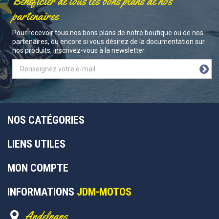
Bénéficier de tous les bons plans de nos
partenaires
Pour recevoir tous nos bons plans de notre boutique ou de nos
partenaires, ou encore si vous désirez de la documentation sur
nos produits, inscrivez-vous à la newsletter.
NOS CATÉGORIES
LIENS UTILES
MON COMPTE
INFORMATIONS
JDM-MOTOS
Andelnans