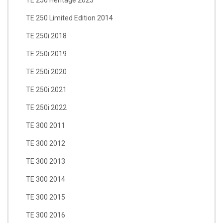
TE 250 Limited Edition 2014
TE 250i 2018
TE 250i 2019
TE 250i 2020
TE 250i 2021
TE 250i 2022
TE 300 2011
TE 300 2012
TE 300 2013
TE 300 2014
TE 300 2015
TE 300 2016