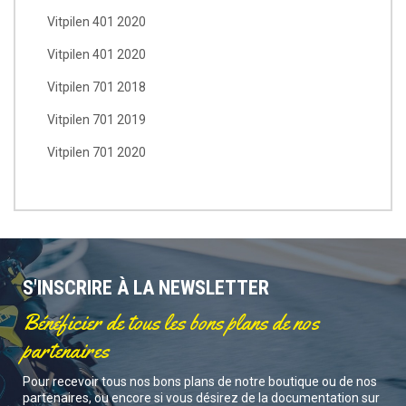
Vitpilen 401 2020
Vitpilen 401 2020
Vitpilen 701 2018
Vitpilen 701 2019
Vitpilen 701 2020
S'INSCRIRE À LA NEWSLETTER
Bénéficier de tous les bons plans de nos
partenaires
Pour recevoir tous nos bons plans de notre boutique ou de nos
partenaires, ou encore si vous désirez de la documentation sur