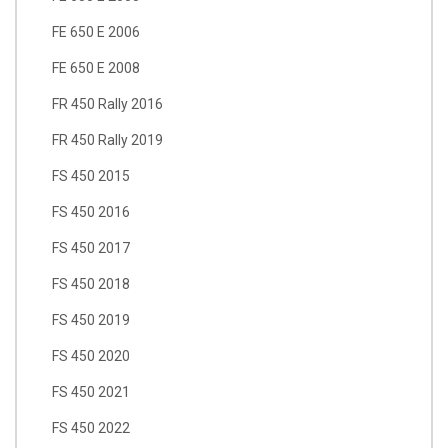
FE 650 E 2006
FE 650 E 2008
FR 450 Rally 2016
FR 450 Rally 2019
FS 450 2015
FS 450 2016
FS 450 2017
FS 450 2018
FS 450 2019
FS 450 2020
FS 450 2021
FS 450 2022