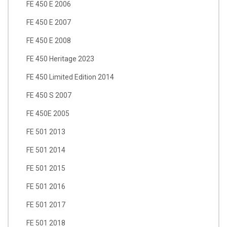
FE 450 E 2006
FE 450 E 2007
FE 450 E 2008
FE 450 Heritage 2023
FE 450 Limited Edition 2014
FE 450 S 2007
FE 450E 2005
FE 501 2013
FE 501 2014
FE 501 2015
FE 501 2016
FE 501 2017
FE 501 2018