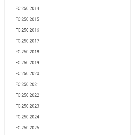
FC 250 2014
FC 250 2015
FC 250 2016
FC 250 2017
FC 250 2018
FC 250 2019
FC 250 2020
FC 250 2021
FC 250 2022
FC 250 2023
FC 250 2024
FC 250 2025