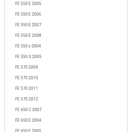
FE 550 E 2005
FE 550 E 2006
FE 550 E 2007
FE 550 E 2008
FE 550 s 2004
FE 550 S 2005
FE 570 2009
FE 570 2010
FE 570 2011
FE 570 2012
FE 650 C 2007
FE 650 E 2004
FE 650 E 2005