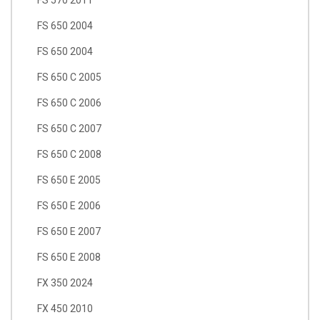
FS 650 2004
FS 650 2004
FS 650 C 2005
FS 650 C 2006
FS 650 C 2007
FS 650 C 2008
FS 650 E 2005
FS 650 E 2006
FS 650 E 2007
FS 650 E 2008
FX 350 2024
FX 450 2010