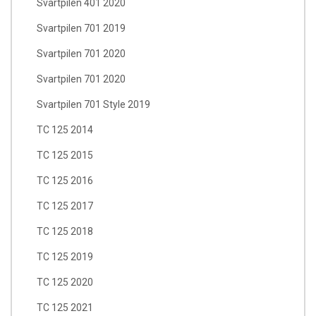
Svartpilen 401 2020
Svartpilen 701 2019
Svartpilen 701 2020
Svartpilen 701 2020
Svartpilen 701 Style 2019
TC 125 2014
TC 125 2015
TC 125 2016
TC 125 2017
TC 125 2018
TC 125 2019
TC 125 2020
TC 125 2021