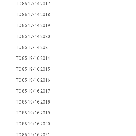
TC 85 17/14 2017
TC 85 17/14 2018
TC 85 17/14 2019
TC 85 17/14 2020
TC 85 17/14 2021
TC 85 19/16 2014
TC 85 19/16 2015
TC 85 19/16 2016
TC 85 19/16 2017
TC 85 19/16 2018
TC 85 19/16 2019
TC 85 19/16 2020
TC 85 19/16 2021