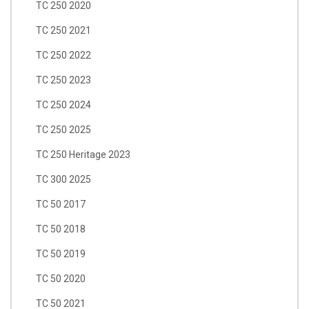
TC 250 2020
TC 250 2021
TC 250 2022
TC 250 2023
TC 250 2024
TC 250 2025
TC 250 Heritage 2023
TC 300 2025
TC 50 2017
TC 50 2018
TC 50 2019
TC 50 2020
TC 50 2021