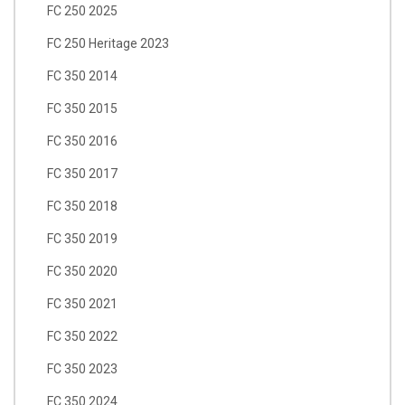
FC 250 2025
FC 250 Heritage 2023
FC 350 2014
FC 350 2015
FC 350 2016
FC 350 2017
FC 350 2018
FC 350 2019
FC 350 2020
FC 350 2021
FC 350 2022
FC 350 2023
FC 350 2024