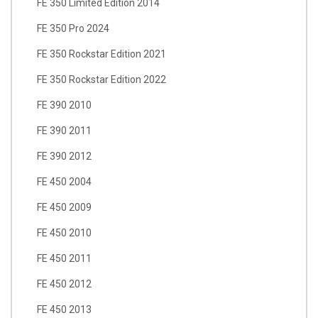
FE 350 Limited Edition 2014
FE 350 Pro 2024
FE 350 Rockstar Edition 2021
FE 350 Rockstar Edition 2022
FE 390 2010
FE 390 2011
FE 390 2012
FE 450 2004
FE 450 2009
FE 450 2010
FE 450 2011
FE 450 2012
FE 450 2013