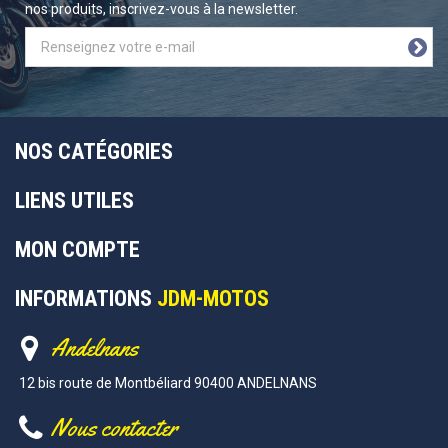
nos produits, inscrivez-vous à la newsletter.
NOS CATÉGORIES
LIENS UTILES
MON COMPTE
INFORMATIONS
JDM-MOTOS
Andelnans
12 bis route de Montbéliard 90400 ANDELNANS
Nous contacter