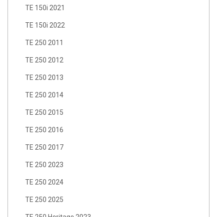
TE 150i 2021
TE 150i 2022
TE 250 2011
TE 250 2012
TE 250 2013
TE 250 2014
TE 250 2015
TE 250 2016
TE 250 2017
TE 250 2023
TE 250 2024
TE 250 2025
TE 250 Heritage 2023