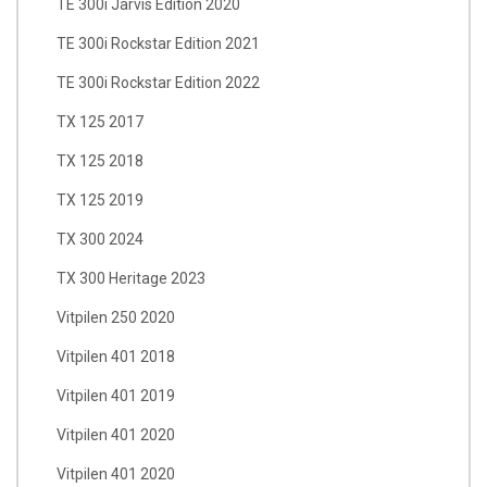
TE 300i Jarvis Edition 2020
TE 300i Rockstar Edition 2021
TE 300i Rockstar Edition 2022
TX 125 2017
TX 125 2018
TX 125 2019
TX 300 2024
TX 300 Heritage 2023
Vitpilen 250 2020
Vitpilen 401 2018
Vitpilen 401 2019
Vitpilen 401 2020
Vitpilen 401 2020