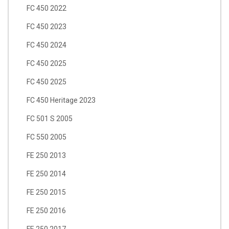
FC 450 2022
FC 450 2023
FC 450 2024
FC 450 2025
FC 450 2025
FC 450 Heritage 2023
FC 501 S 2005
FC 550 2005
FE 250 2013
FE 250 2014
FE 250 2015
FE 250 2016
FE 250 2017