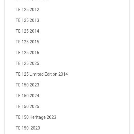
TE 125 2012
TE 125 2013
TE 125 2014
TE 125 2015
TE 125 2016
TE 125 2025
TE 125 Limited Edition 2014
TE 150 2023
TE 150 2024
TE 150 2025
TE 150 Heritage 2023
TE 150i 2020