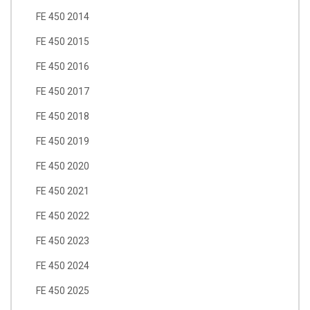
FE 450 2014
FE 450 2015
FE 450 2016
FE 450 2017
FE 450 2018
FE 450 2019
FE 450 2020
FE 450 2021
FE 450 2022
FE 450 2023
FE 450 2024
FE 450 2025