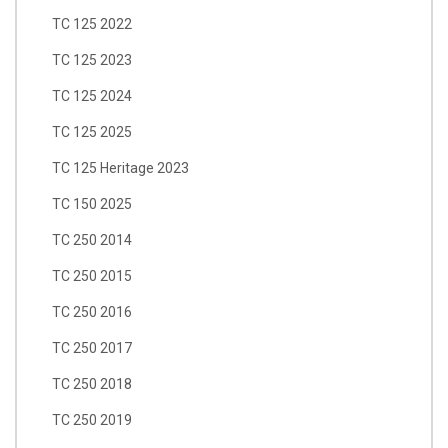
TC 125 2022
TC 125 2023
TC 125 2024
TC 125 2025
TC 125 Heritage 2023
TC 150 2025
TC 250 2014
TC 250 2015
TC 250 2016
TC 250 2017
TC 250 2018
TC 250 2019