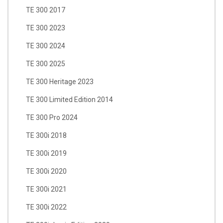
TE 300 2017
TE 300 2023
TE 300 2024
TE 300 2025
TE 300 Heritage 2023
TE 300 Limited Edition 2014
TE 300 Pro 2024
TE 300i 2018
TE 300i 2019
TE 300i 2020
TE 300i 2021
TE 300i 2022