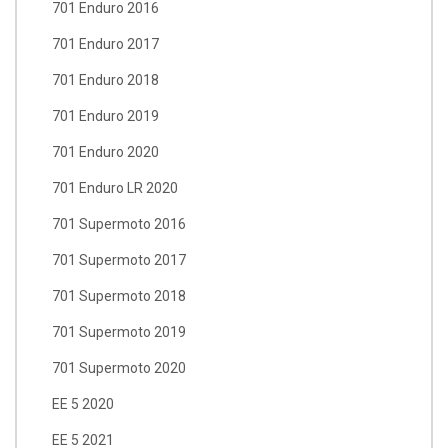
701 Enduro 2016
701 Enduro 2017
701 Enduro 2018
701 Enduro 2019
701 Enduro 2020
701 Enduro LR 2020
701 Supermoto 2016
701 Supermoto 2017
701 Supermoto 2018
701 Supermoto 2019
701 Supermoto 2020
EE 5 2020
EE 5 2021