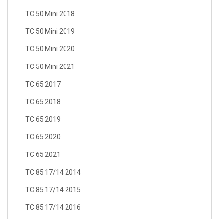
TC 50 Mini 2018
TC 50 Mini 2019
TC 50 Mini 2020
TC 50 Mini 2021
TC 65 2017
TC 65 2018
TC 65 2019
TC 65 2020
TC 65 2021
TC 85 17/14 2014
TC 85 17/14 2015
TC 85 17/14 2016