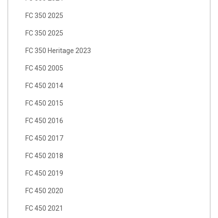
FC 350 2025
FC 350 2025
FC 350 Heritage 2023
FC 450 2005
FC 450 2014
FC 450 2015
FC 450 2016
FC 450 2017
FC 450 2018
FC 450 2019
FC 450 2020
FC 450 2021