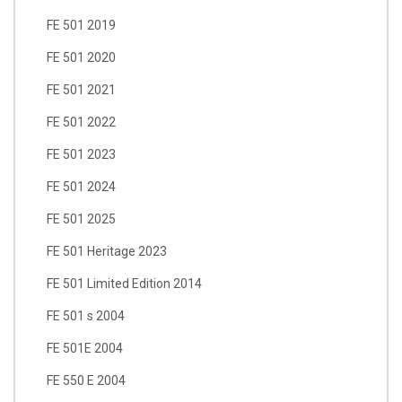
FE 501 2019
FE 501 2020
FE 501 2021
FE 501 2022
FE 501 2023
FE 501 2024
FE 501 2025
FE 501 Heritage 2023
FE 501 Limited Edition 2014
FE 501 s 2004
FE 501E 2004
FE 550 E 2004