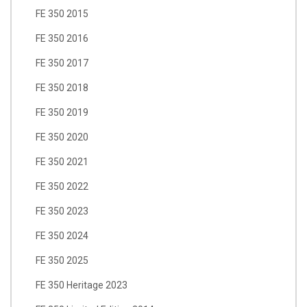
FE 350 2015
FE 350 2016
FE 350 2017
FE 350 2018
FE 350 2019
FE 350 2020
FE 350 2021
FE 350 2022
FE 350 2023
FE 350 2024
FE 350 2025
FE 350 Heritage 2023