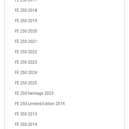
FE 250 2018
FE 250 2019
FE 250 2020
FE 250 2021
FE 250 2022
FE 250 2023
FE 250 2024
FE 250 2025
FE 250 Heritage 2023
FE 250 Limited Edition 2014
FE 350 2013
FE 350 2014