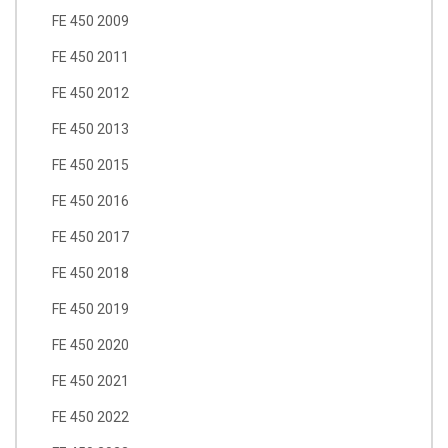
FE 450 2009
FE 450 2011
FE 450 2012
FE 450 2013
FE 450 2015
FE 450 2016
FE 450 2017
FE 450 2018
FE 450 2019
FE 450 2020
FE 450 2021
FE 450 2022