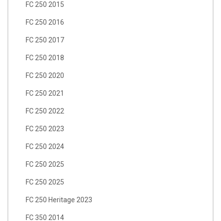
FC 250 2015
FC 250 2016
FC 250 2017
FC 250 2018
FC 250 2020
FC 250 2021
FC 250 2022
FC 250 2023
FC 250 2024
FC 250 2025
FC 250 2025
FC 250 Heritage 2023
FC 350 2014