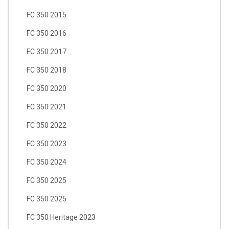
FC 350 2015
FC 350 2016
FC 350 2017
FC 350 2018
FC 350 2020
FC 350 2021
FC 350 2022
FC 350 2023
FC 350 2024
FC 350 2025
FC 350 2025
FC 350 Heritage 2023