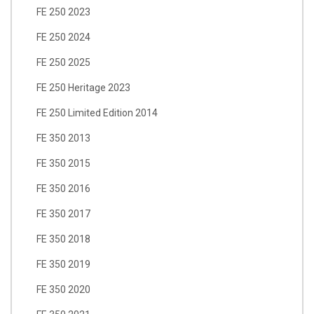
FE 250 2023
FE 250 2024
FE 250 2025
FE 250 Heritage 2023
FE 250 Limited Edition 2014
FE 350 2013
FE 350 2015
FE 350 2016
FE 350 2017
FE 350 2018
FE 350 2019
FE 350 2020