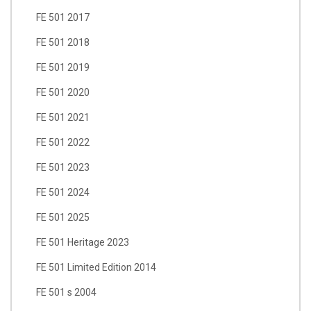
FE 501 2017
FE 501 2018
FE 501 2019
FE 501 2020
FE 501 2021
FE 501 2022
FE 501 2023
FE 501 2024
FE 501 2025
FE 501 Heritage 2023
FE 501 Limited Edition 2014
FE 501 s 2004