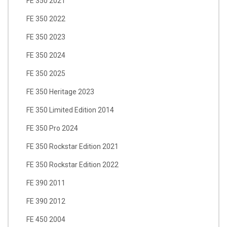
FE 350 2021
FE 350 2022
FE 350 2023
FE 350 2024
FE 350 2025
FE 350 Heritage 2023
FE 350 Limited Edition 2014
FE 350 Pro 2024
FE 350 Rockstar Edition 2021
FE 350 Rockstar Edition 2022
FE 390 2011
FE 390 2012
FE 450 2004