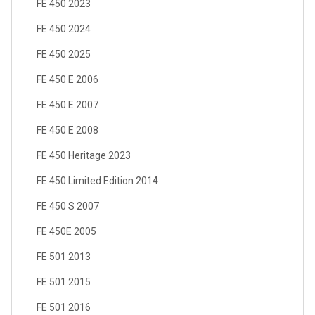
FE 450 2023
FE 450 2024
FE 450 2025
FE 450 E 2006
FE 450 E 2007
FE 450 E 2008
FE 450 Heritage 2023
FE 450 Limited Edition 2014
FE 450 S 2007
FE 450E 2005
FE 501 2013
FE 501 2015
FE 501 2016