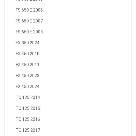
FS 650 E 2006
FS 650 E 2007
FS 650 E 2008
FX 350 2024
FX 450 2010
FX 450 2011
FX 450 2023
FX 450 2024
TC 125 2014
TC 125 2015
TC 125 2016
TC 125 2017