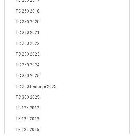
TC 250 2017
TC 250 2018
TC 250 2020
TC 250 2021
TC 250 2022
TC 250 2023
TC 250 2024
TC 250 2025
TC 250 Heritage 2023
TC 300 2025
TE 125 2012
TE 125 2013
TE 125 2015