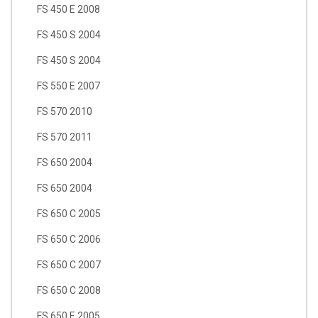
FS 450 E 2008
FS 450 S 2004
FS 450 S 2004
FS 550 E 2007
FS 570 2010
FS 570 2011
FS 650 2004
FS 650 2004
FS 650 C 2005
FS 650 C 2006
FS 650 C 2007
FS 650 C 2008
FS 650 E 2005