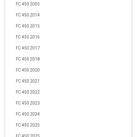
FC 450 2005
FC 450 2014
FC 450 2015
FC 450 2016
FC 450 2017
FC 450 2018
FC 450 2020
FC 450 2021
FC 450 2022
FC 450 2023
FC 450 2024
FC 450 2025
FC 450 2025