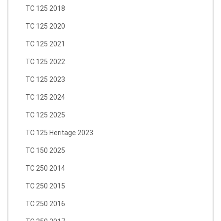
TC 125 2018
TC 125 2020
TC 125 2021
TC 125 2022
TC 125 2023
TC 125 2024
TC 125 2025
TC 125 Heritage 2023
TC 150 2025
TC 250 2014
TC 250 2015
TC 250 2016