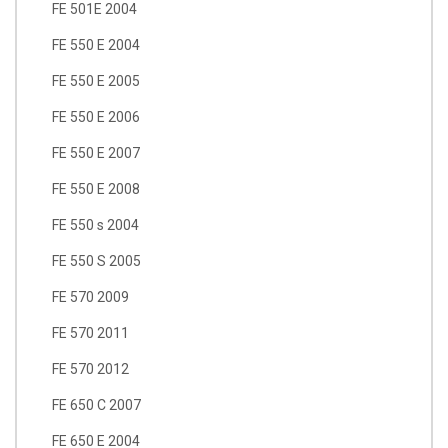
FE 501E 2004
FE 550 E 2004
FE 550 E 2005
FE 550 E 2006
FE 550 E 2007
FE 550 E 2008
FE 550 s 2004
FE 550 S 2005
FE 570 2009
FE 570 2011
FE 570 2012
FE 650 C 2007
FE 650 E 2004