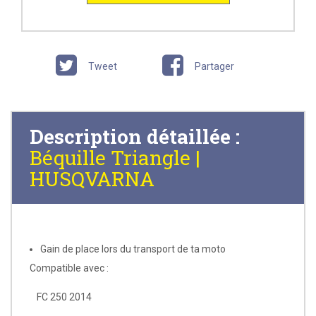
Tweet
Partager
Description détaillée :
Béquille Triangle |
HUSQVARNA
Gain de place lors du transport de ta moto
Compatible avec :
FC 250 2014