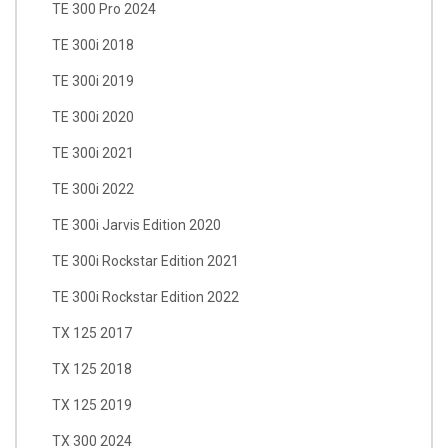
TE 300 Pro 2024
TE 300i 2018
TE 300i 2019
TE 300i 2020
TE 300i 2021
TE 300i 2022
TE 300i Jarvis Edition 2020
TE 300i Rockstar Edition 2021
TE 300i Rockstar Edition 2022
TX 125 2017
TX 125 2018
TX 125 2019
TX 300 2024