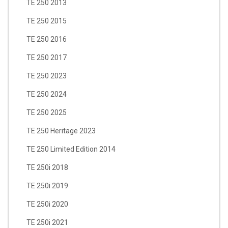
TE 250 2013
TE 250 2015
TE 250 2016
TE 250 2017
TE 250 2023
TE 250 2024
TE 250 2025
TE 250 Heritage 2023
TE 250 Limited Edition 2014
TE 250i 2018
TE 250i 2019
TE 250i 2020
TE 250i 2021