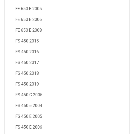
FE 650 E 2005
FE 650 E 2006
FE 650 E 2008
FS 450 2015
FS 450 2016
FS 450 2017
FS 450 2018
FS 450 2019
FS 450 C 2005
FS 450 e 2004
FS 450 E 2005
FS 450 E 2006