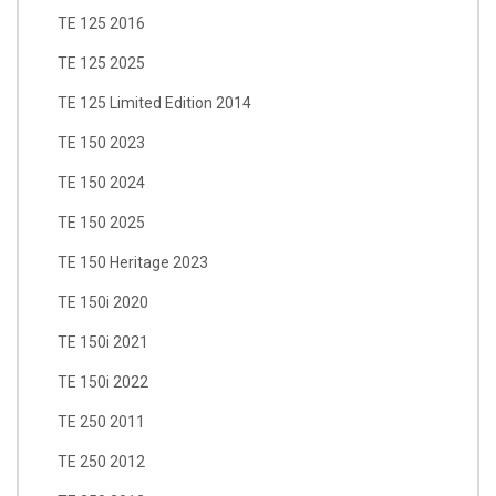
TE 125 2016
TE 125 2025
TE 125 Limited Edition 2014
TE 150 2023
TE 150 2024
TE 150 2025
TE 150 Heritage 2023
TE 150i 2020
TE 150i 2021
TE 150i 2022
TE 250 2011
TE 250 2012