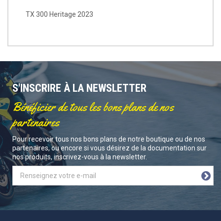
TX 300 Heritage 2023
S'INSCRIRE À LA NEWSLETTER
Bénéficier de tous les bons plans de nos
partenaires
Pour recevoir tous nos bons plans de notre boutique ou de nos
partenaires, ou encore si vous désirez de la documentation sur
nos produits, inscrivez-vous à la newsletter.