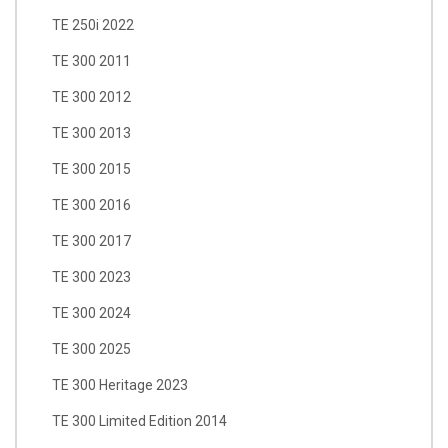
TE 250i 2022
TE 300 2011
TE 300 2012
TE 300 2013
TE 300 2015
TE 300 2016
TE 300 2017
TE 300 2023
TE 300 2024
TE 300 2025
TE 300 Heritage 2023
TE 300 Limited Edition 2014