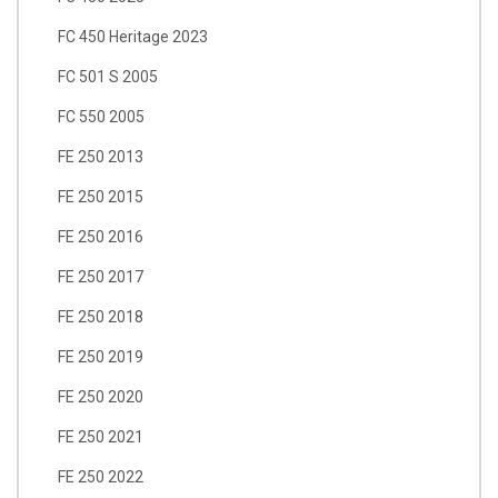
FC 450 Heritage 2023
FC 501 S 2005
FC 550 2005
FE 250 2013
FE 250 2015
FE 250 2016
FE 250 2017
FE 250 2018
FE 250 2019
FE 250 2020
FE 250 2021
FE 250 2022