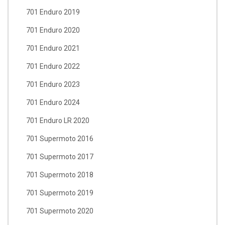
701 Enduro 2019
701 Enduro 2020
701 Enduro 2021
701 Enduro 2022
701 Enduro 2023
701 Enduro 2024
701 Enduro LR 2020
701 Supermoto 2016
701 Supermoto 2017
701 Supermoto 2018
701 Supermoto 2019
701 Supermoto 2020