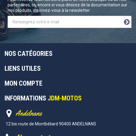
partenaires, ou encore si vous désirez de la documentation sur
nos produits, inscrivez-vous à la newsletter.
NOS CATÉGORIES
LIENS UTILES
MON COMPTE
INFORMATIONS
JDM-MOTOS
Andelnans
12 bis route de Montbéliard 90400 ANDELNANS