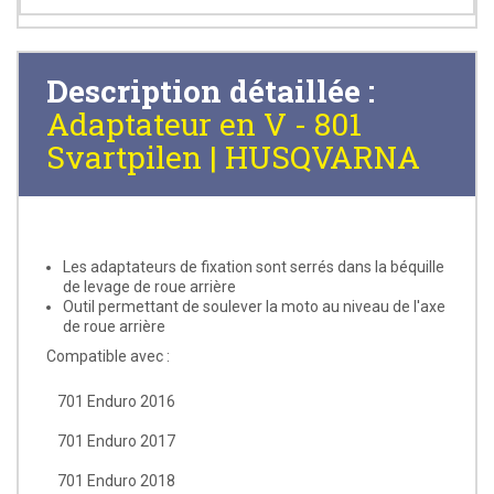
Description détaillée :
Adaptateur en V - 801
Svartpilen | HUSQVARNA
Les adaptateurs de fixation sont serrés dans la béquille
de levage de roue arrière
Outil permettant de soulever la moto au niveau de l'axe
de roue arrière
Compatible avec :
701 Enduro 2016
701 Enduro 2017
701 Enduro 2018