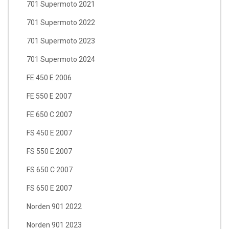
701 Supermoto 2021
701 Supermoto 2022
701 Supermoto 2023
701 Supermoto 2024
FE 450 E 2006
FE 550 E 2007
FE 650 C 2007
FS 450 E 2007
FS 550 E 2007
FS 650 C 2007
FS 650 E 2007
Norden 901 2022
Norden 901 2023