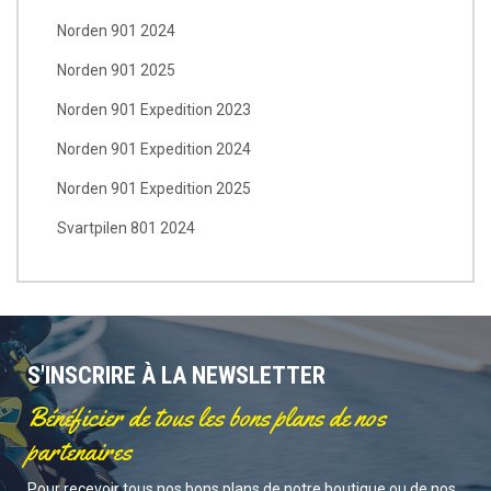
Norden 901 2024
Norden 901 2025
Norden 901 Expedition 2023
Norden 901 Expedition 2024
Norden 901 Expedition 2025
Svartpilen 801 2024
S'INSCRIRE À LA NEWSLETTER
Bénéficier de tous les bons plans de nos
partenaires
Pour recevoir tous nos bons plans de notre boutique ou de nos