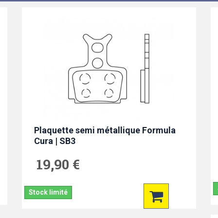
Plaquette semi métallique Formula
Cura | SB3
19,90 €
Stock limité