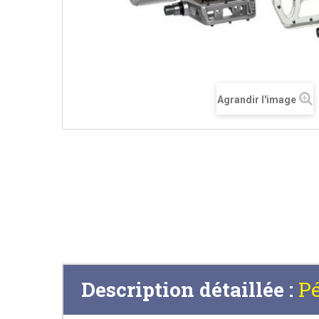
Agrandir l'image
Description détaillée :
Pé