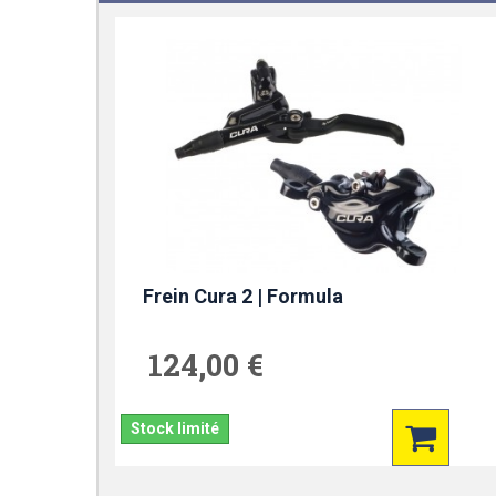
Frein Cura 2 | Formula
124,00 €
Stock limité