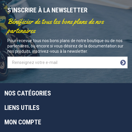
S'INSCRIRE À LA NEWSLETTER
Bénéficier de tous les bons plans de nos
partenaires
Pour recevoir tous nos bons plans de notre boutique ou de nos
partenaires, ou encore si vous désirez de la documentation sur
nos produits, inscrivez-vous à la newsletter.
NOS CATÉGORIES
LIENS UTILES
MON COMPTE