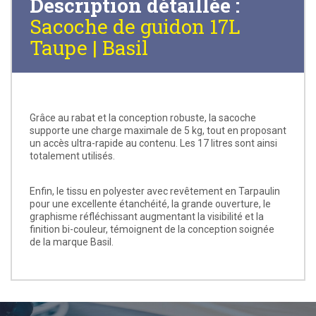
Description détaillée :
Sacoche de guidon 17L
Taupe | Basil
Grâce au rabat et la conception robuste, la sacoche
supporte une charge maximale de 5 kg, tout en proposant
un accès ultra-rapide au contenu. Les 17 litres sont ainsi
totalement utilisés.
Enfin, le tissu en polyester avec revêtement en Tarpaulin
pour une excellente étanchéité, la grande ouverture, le
graphisme réfléchissant augmentant la visibilité et la
finition bi-couleur, témoignent de la conception soignée
de la marque Basil.