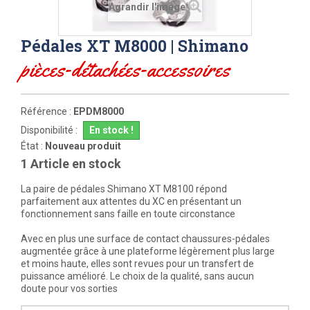
Agrandir l'image
Pédales XT M8000 | Shimano
pièces-détachées-accessoires
Référence :
EPDM8000
Disponibilité :
En stock !
État :
Nouveau produit
1
Article en stock
La
paire de pédales Shimano XT M8100
répond
parfaitement aux attentes du XC en présentant un
fonctionnement sans faille en toute circonstance
Avec en plus une surface de contact chaussures-pédales
augmentée grâce à une plateforme légèrement plus large
et moins haute, elles sont revues pour un transfert de
puissance amélioré. Le choix de la qualité, sans aucun
doute pour vos sorties