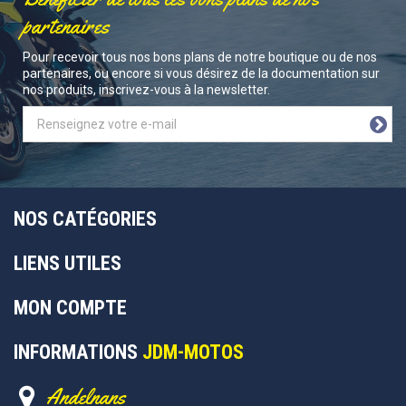
partenaires
Pour recevoir tous nos bons plans de notre boutique ou de nos
partenaires, ou encore si vous désirez de la documentation sur
nos produits, inscrivez-vous à la newsletter.
NOS CATÉGORIES
LIENS UTILES
MON COMPTE
INFORMATIONS
JDM-MOTOS
Andelnans