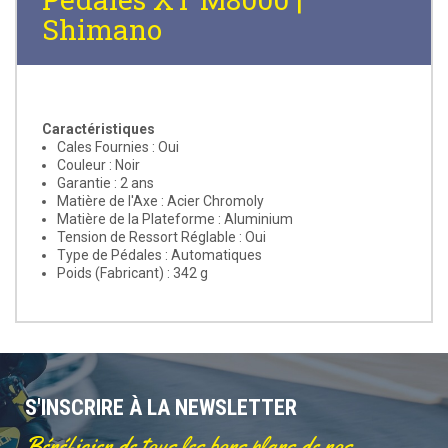
Shimano
Caractéristiques
Cales Fournies : Oui
Couleur : Noir
Garantie : 2 ans
Matière de l'Axe : Acier Chromoly
Matière de la Plateforme : Aluminium
Tension de Ressort Réglable : Oui
Type de Pédales : Automatiques
Poids (Fabricant) : 342 g
S'INSCRIRE À LA NEWSLETTER
Bénéficier de tous les bons plans de nos