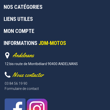
NOS CATÉGORIES
LIENS UTILES
MON COMPTE
INFORMATIONS
JDM-MOTOS
Andelnans
12 bis route de Montbéliard 90400 ANDELNANS
Nous contacter
03 84 56 19 90
Formulaire de contact