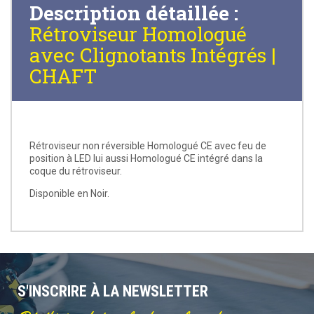
Description détaillée :
Rétroviseur Homologué
avec Clignotants Intégrés |
CHAFT
Rétroviseur non réversible Homologué CE avec feu de
position à LED lui aussi Homologué CE intégré dans la
coque du rétroviseur.
Disponible en Noir.
S'INSCRIRE À LA NEWSLETTER