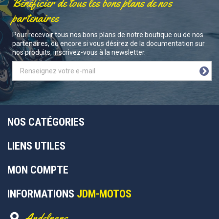
Bénéficier de tous les bons plans de nos
partenaires
Pour recevoir tous nos bons plans de notre boutique ou de nos
partenaires, ou encore si vous désirez de la documentation sur
nos produits, inscrivez-vous à la newsletter.
NOS CATÉGORIES
LIENS UTILES
MON COMPTE
INFORMATIONS
JDM-MOTOS
Andelnans