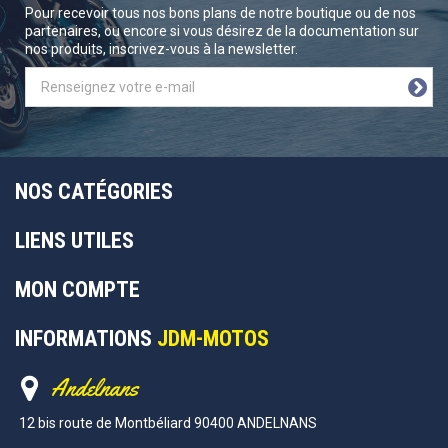
Pour recevoir tous nos bons plans de notre boutique ou de nos
partenaires, ou encore si vous désirez de la documentation sur
nos produits, inscrivez-vous à la newsletter.
NOS CATÉGORIES
LIENS UTILES
MON COMPTE
INFORMATIONS
JDM-MOTOS
Andelnans
12 bis route de Montbéliard 90400 ANDELNANS