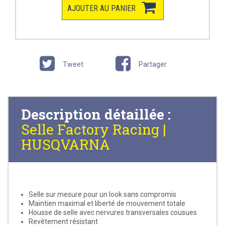
AJOUTER AU PANIER
Tweet
Partager
Description détaillée :
Selle Factory Racing |
HUSQVARNA
Selle sur mesure pour un look sans compromis
Maintien maximal et liberté de mouvement totale
Housse de selle avec nervures transversales cousues
Revêtement résistant