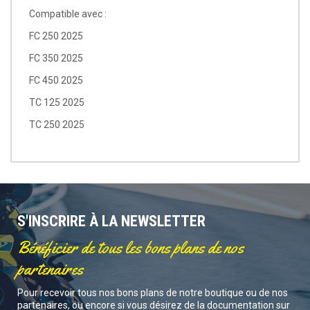
Compatible avec :
FC 250 2025
FC 350 2025
FC 450 2025
TC 125 2025
TC 250 2025
S'INSCRIRE À LA NEWSLETTER
Bénéficier de tous les bons plans de nos
partenaires
Pour recevoir tous nos bons plans de notre boutique ou de nos
partenaires, ou encore si vous désirez de la documentation sur