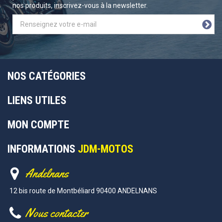
nos produits, inscrivez-vous à la newsletter.
NOS CATÉGORIES
LIENS UTILES
MON COMPTE
INFORMATIONS
JDM-MOTOS
Andelnans
12 bis route de Montbéliard 90400 ANDELNANS
Nous contacter