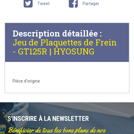
Tweet
Partager
Description détaillée :
Jeu de Plaquettes de Frein
- GT125R | HYOSUNG
Pièce d'origine.
S'INSCRIRE À LA NEWSLETTER
Bénéficier de tous les bons plans de nos