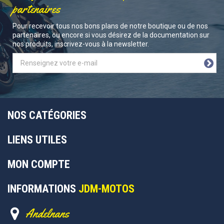
partenaires
Pour recevoir tous nos bons plans de notre boutique ou de nos
partenaires, ou encore si vous désirez de la documentation sur
nos produits, inscrivez-vous à la newsletter.
NOS CATÉGORIES
LIENS UTILES
MON COMPTE
INFORMATIONS
JDM-MOTOS
Andelnans