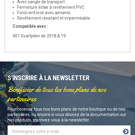
Avec sangle de transport
Fermeture éclair à revêtement PVC
Fond renforcé avec aimants
Revêtement résistant et imperméable
Compatible avec :
401 Svartpilen de 2018 & 19
S'INSCRIRE À LA NEWSLETTER
Bénéficier de tous les bons plans de nos
partenaires
Pour recevoir tous nos bons plans de notre boutique ou de nos
partenaires, ou encore si vous désirez de la documentation sur
nos produits, inscrivez-vous à la newsletter.