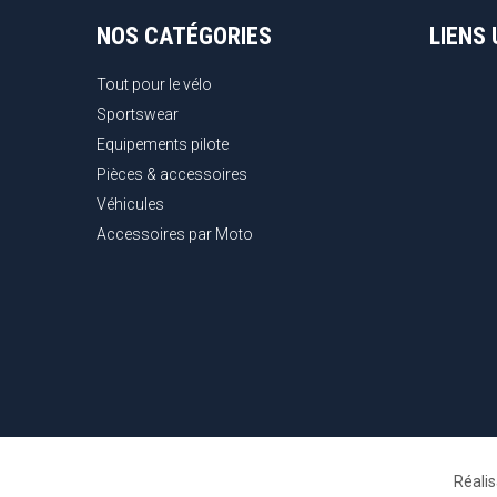
NOS CATÉGORIES
LIENS 
Tout pour le vélo
Sportswear
Equipements pilote
Pièces & accessoires
Véhicules
Accessoires par Moto
Réali