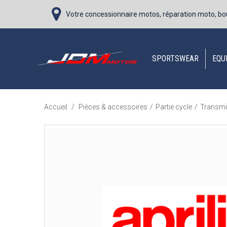
Votre concessionnaire motos, réparation moto, bo
SPORTSWEAR
EQU
Accueil
/
Pièces & accessoires
/
Partie cycle
/
Transmi