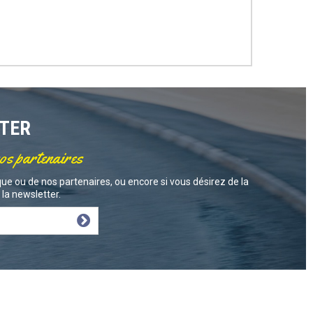
TTER
nos partenaires
ue ou de nos partenaires, ou encore si vous désirez de la
la newsletter.