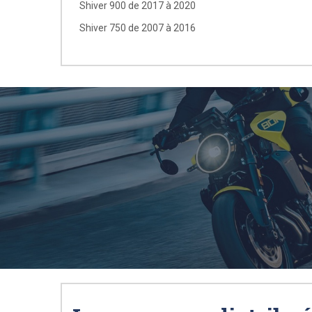
Shiver 900 de 2017 à 2020
Shiver 750 de 2007 à 2016