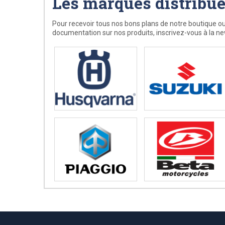
Les marques distribu
Pour recevoir tous nos bons plans de notre boutique ou
documentation sur nos produits, inscrivez-vous à la ne