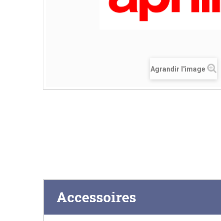
Agrandir l'image
Accessoires