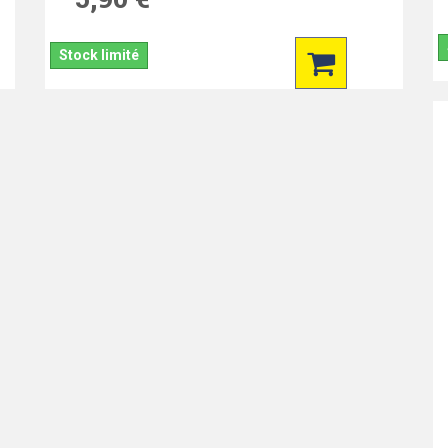
Stock limité