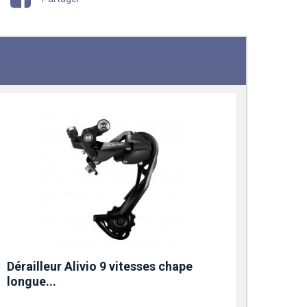
Dérailleur Alivio 9 vitesses chape
longue...