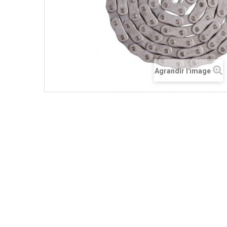
Agrandir l'image