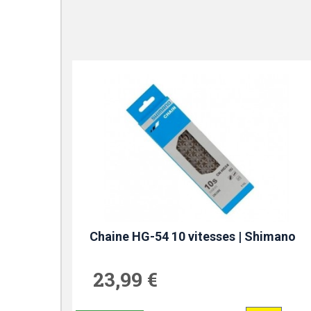
Chaine HG-54 10 vitesses | Shimano
23,99 €