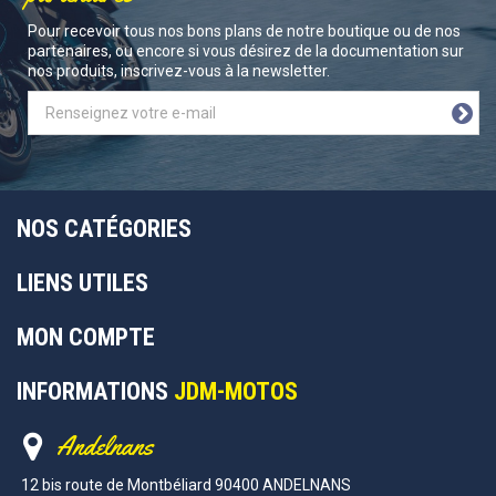
Pour recevoir tous nos bons plans de notre boutique ou de nos
partenaires, ou encore si vous désirez de la documentation sur
nos produits, inscrivez-vous à la newsletter.
NOS CATÉGORIES
LIENS UTILES
MON COMPTE
INFORMATIONS
JDM-MOTOS
Andelnans
12 bis route de Montbéliard 90400 ANDELNANS