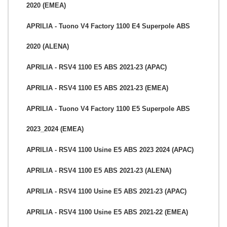
2020 (EMEA)
APRILIA - Tuono V4 Factory 1100 E4 Superpole ABS
2020 (ALENA)
APRILIA - RSV4 1100 E5 ABS 2021-23 (APAC)
APRILIA - RSV4 1100 E5 ABS 2021-23 (EMEA)
APRILIA - Tuono V4 Factory 1100 E5 Superpole ABS
2023_2024 (EMEA)
APRILIA - RSV4 1100 Usine E5 ABS 2023 2024 (APAC)
APRILIA - RSV4 1100 E5 ABS 2021-23 (ALENA)
APRILIA - RSV4 1100 Usine E5 ABS 2021-23 (APAC)
APRILIA - RSV4 1100 Usine E5 ABS 2021-22 (EMEA)