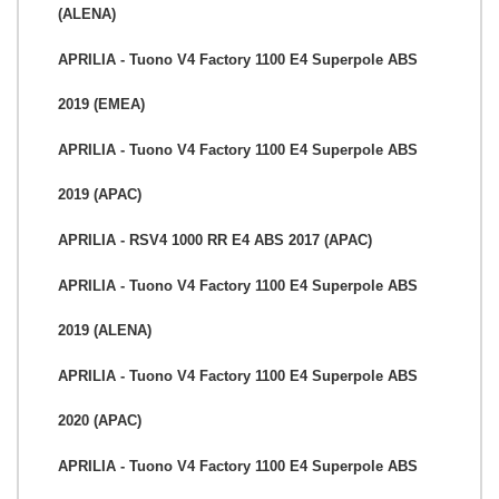
(ALENA)
APRILIA - Tuono V4 Factory 1100 E4 Superpole ABS
2019 (EMEA)
APRILIA - Tuono V4 Factory 1100 E4 Superpole ABS
2019 (APAC)
APRILIA - RSV4 1000 RR E4 ABS 2017 (APAC)
APRILIA - Tuono V4 Factory 1100 E4 Superpole ABS
2019 (ALENA)
APRILIA - Tuono V4 Factory 1100 E4 Superpole ABS
2020 (APAC)
APRILIA - Tuono V4 Factory 1100 E4 Superpole ABS