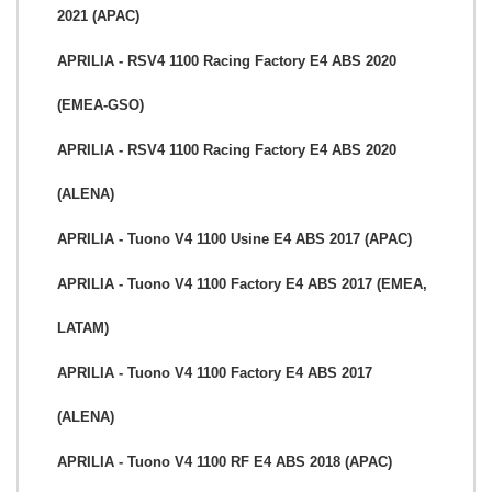
2021 (APAC)
APRILIA - RSV4 1100 Racing Factory E4 ABS 2020
(EMEA-GSO)
APRILIA - RSV4 1100 Racing Factory E4 ABS 2020
(ALENA)
APRILIA - Tuono V4 1100 Usine E4 ABS 2017 (APAC)
APRILIA - Tuono V4 1100 Factory E4 ABS 2017 (EMEA,
LATAM)
APRILIA - Tuono V4 1100 Factory E4 ABS 2017
(ALENA)
APRILIA - Tuono V4 1100 RF E4 ABS 2018 (APAC)