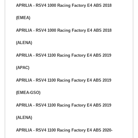
APRILIA - RSV4 1000 Racing Factory E4 ABS 2018
(EMEA)
APRILIA - RSV4 1000 Racing Factory E4 ABS 2018
(ALENA)
APRILIA - RSV4 1100 Racing Factory E4 ABS 2019
(APAC)
APRILIA - RSV4 1100 Racing Factory E4 ABS 2019
(EMEA-GSO)
APRILIA - RSV4 1100 Racing Factory E4 ABS 2019
(ALENA)
APRILIA - RSV4 1100 Racing Factory E4 ABS 2020-