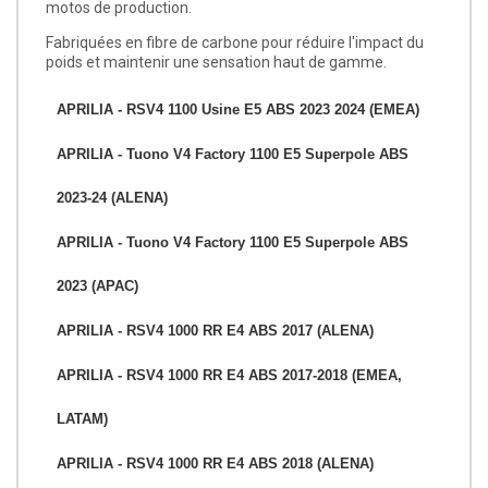
motos de production.
Fabriquées en fibre de carbone pour réduire l'impact du
poids et maintenir une sensation haut de gamme.
APRILIA - RSV4 1100 Usine E5 ABS 2023 2024 (EMEA)
APRILIA - Tuono V4 Factory 1100 E5 Superpole ABS
2023-24 (ALENA)
APRILIA - Tuono V4 Factory 1100 E5 Superpole ABS
2023 (APAC)
APRILIA - RSV4 1000 RR E4 ABS 2017 (ALENA)
APRILIA - RSV4 1000 RR E4 ABS 2017-2018 (EMEA,
LATAM)
APRILIA - RSV4 1000 RR E4 ABS 2018 (ALENA)