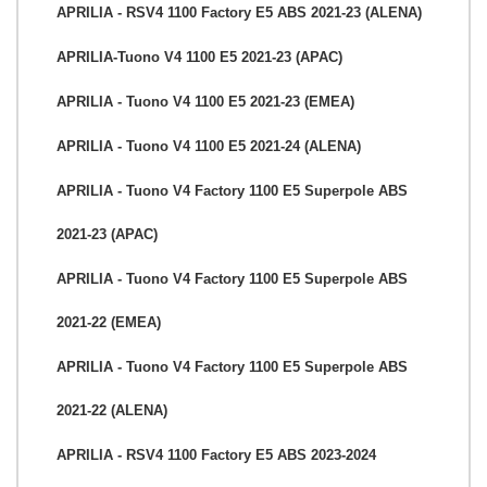
APRILIA - RSV4 1100 Factory E5 ABS 2021-23 (ALENA)
APRILIA-Tuono V4 1100 E5 2021-23 (APAC)
APRILIA - Tuono V4 1100 E5 2021-23 (EMEA)
APRILIA - Tuono V4 1100 E5 2021-24 (ALENA)
APRILIA - Tuono V4 Factory 1100 E5 Superpole ABS
2021-23 (APAC)
APRILIA - Tuono V4 Factory 1100 E5 Superpole ABS
2021-22 (EMEA)
APRILIA - Tuono V4 Factory 1100 E5 Superpole ABS
2021-22 (ALENA)
APRILIA - RSV4 1100 Factory E5 ABS 2023-2024