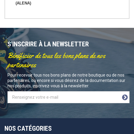
(ALENA)
S'INSCRIRE À LA NEWSLETTER
Bénéficier de tous les bons plans de nos
partenaires
Pour recevoir tous nos bons plans de notre boutique ou de nos
partenaires, ou encore si vous désirez de la documentation sur
nos produits, inscrivez-vous à la newsletter.
NOS CATÉGORIES