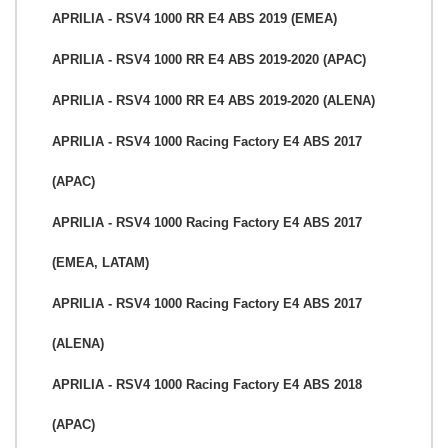
APRILIA - RSV4 1000 RR E4 ABS 2019 (EMEA)
APRILIA - RSV4 1000 RR E4 ABS 2019-2020 (APAC)
APRILIA - RSV4 1000 RR E4 ABS 2019-2020 (ALENA)
APRILIA - RSV4 1000 Racing Factory E4 ABS 2017
(APAC)
APRILIA - RSV4 1000 Racing Factory E4 ABS 2017
(EMEA, LATAM)
APRILIA - RSV4 1000 Racing Factory E4 ABS 2017
(ALENA)
APRILIA - RSV4 1000 Racing Factory E4 ABS 2018
(APAC)