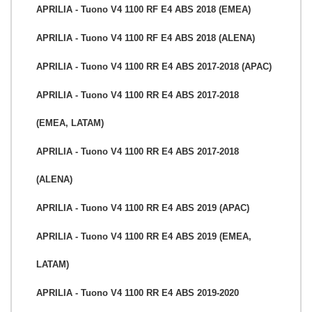
APRILIA - Tuono V4 1100 RF E4 ABS 2018 (EMEA)
APRILIA - Tuono V4 1100 RF E4 ABS 2018 (ALENA)
APRILIA - Tuono V4 1100 RR E4 ABS 2017-2018 (APAC)
APRILIA - Tuono V4 1100 RR E4 ABS 2017-2018
(EMEA, LATAM)
APRILIA - Tuono V4 1100 RR E4 ABS 2017-2018
(ALENA)
APRILIA - Tuono V4 1100 RR E4 ABS 2019 (APAC)
APRILIA - Tuono V4 1100 RR E4 ABS 2019 (EMEA,
LATAM)
APRILIA - Tuono V4 1100 RR E4 ABS 2019-2020