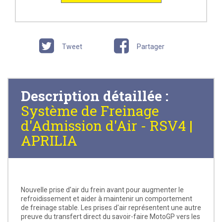
Tweet
Partager
Description détaillée :
Système de Freinage
d'Admission d'Air - RSV4 |
APRILIA
Nouvelle prise d'air du frein avant pour augmenter le
refroidissement et aider à maintenir un comportement
de freinage stable. Les prises d'air représentent une autre
preuve du transfert direct du savoir-faire MotoGP vers les