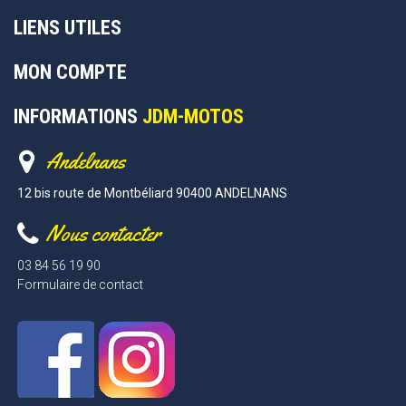
LIENS UTILES
MON COMPTE
INFORMATIONS
JDM-MOTOS
Andelnans
12 bis route de Montbéliard 90400 ANDELNANS
Nous contacter
03 84 56 19 90
Formulaire de contact