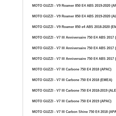
MOTO GUZZI - V9 Roamer 850 E4 ABS 2019-2020 (A
MOTO GUZZI - V9 Roamer 850 E4 ABS 2019-2020 (A
MOTO GUZZI - V9 Roamer 850 e4 ABS 2018-2020 (E
MOTO GUZZI - V7 III Anniversaire 750 E4 ABS 2017 
MOTO GUZZI - V7 III Anniversaire 750 E4 ABS 2017
MOTO GUZZI - V7 III Anniversaire 750 E4 ABS 2017
MOTO GUZZI - V7 III Carbone 750 E4 2018 (APAC)
MOTO GUZZI - V7 III Carbone 750 E4 2018 (EMEA)
MOTO GUZZI - V7 III Carbone 750 E4 2018-2019 (AL
MOTO GUZZI - V7 III Carbone 750 E4 2019 (APAC)
MOTO GUZZI - V7 III Carbon Shine 750 E4 2018 (AP