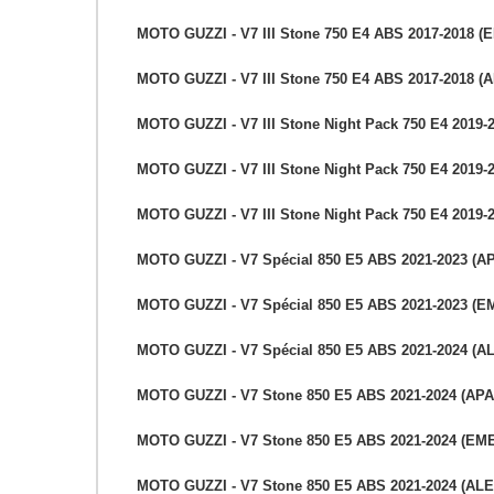
MOTO GUZZI - V7 III Stone 750 E4 ABS 2017-2018 
MOTO GUZZI - V7 III Stone 750 E4 ABS 2017-2018 (
MOTO GUZZI - V7 III Stone Night Pack 750 E4 2019-
MOTO GUZZI - V7 III Stone Night Pack 750 E4 2019-
MOTO GUZZI - V7 III Stone Night Pack 750 E4 2019-
MOTO GUZZI - V7 Spécial 850 E5 ABS 2021-2023 (A
MOTO GUZZI - V7 Spécial 850 E5 ABS 2021-2023 (E
MOTO GUZZI - V7 Spécial 850 E5 ABS 2021-2024 (A
MOTO GUZZI - V7 Stone 850 E5 ABS 2021-2024 (APA
MOTO GUZZI - V7 Stone 850 E5 ABS 2021-2024 (EM
MOTO GUZZI - V7 Stone 850 E5 ABS 2021-2024 (AL