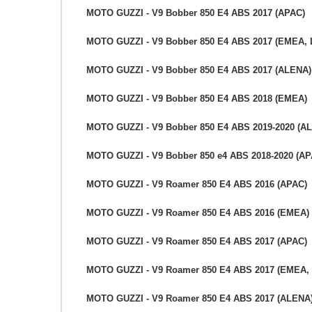
MOTO GUZZI - V9 Bobber 850 E4 ABS 2017 (APAC)
MOTO GUZZI - V9 Bobber 850 E4 ABS 2017 (EMEA,
MOTO GUZZI - V9 Bobber 850 E4 ABS 2017 (ALENA)
MOTO GUZZI - V9 Bobber 850 E4 ABS 2018 (EMEA)
MOTO GUZZI - V9 Bobber 850 E4 ABS 2019-2020 (A
MOTO GUZZI - V9 Bobber 850 e4 ABS 2018-2020 (AP
MOTO GUZZI - V9 Roamer 850 E4 ABS 2016 (APAC)
MOTO GUZZI - V9 Roamer 850 E4 ABS 2016 (EMEA)
MOTO GUZZI - V9 Roamer 850 E4 ABS 2017 (APAC)
MOTO GUZZI - V9 Roamer 850 E4 ABS 2017 (EMEA,
MOTO GUZZI - V9 Roamer 850 E4 ABS 2017 (ALENA