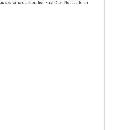
 au système de libération Fast Click. Nécessite un