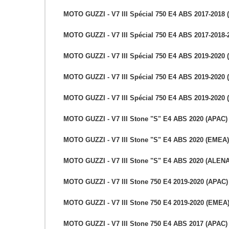
MOTO GUZZI - V7 III Spécial 750 E4 ABS 2017-2018
MOTO GUZZI - V7 III Spécial 750 E4 ABS 2017-2018
MOTO GUZZI - V7 III Spécial 750 E4 ABS 2019-2020 
MOTO GUZZI - V7 III Spécial 750 E4 ABS 2019-2020
MOTO GUZZI - V7 III Spécial 750 E4 ABS 2019-2020
MOTO GUZZI - V7 III Stone "S" E4 ABS 2020 (APAC)
MOTO GUZZI - V7 III Stone "S" E4 ABS 2020 (EMEA)
MOTO GUZZI - V7 III Stone "S" E4 ABS 2020 (ALENA
MOTO GUZZI - V7 III Stone 750 E4 2019-2020 (APAC)
MOTO GUZZI - V7 III Stone 750 E4 2019-2020 (EMEA
MOTO GUZZI - V7 III Stone 750 E4 ABS 2017 (APAC)