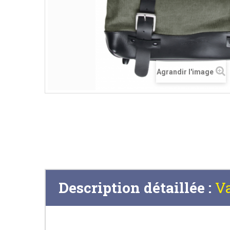
Agrandir l'image
Description détaillée :
Va