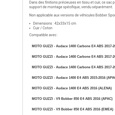
Dans des finitions précieuses en tissu et cuir, ce sac
support de montage spécifique, vendu séparément.
Non applicable aux versions de véhicules Bobber Spor
Dimensions : 42x33x15 cm
Cuir / Coton
Compatible avec :
MOTO GUZZI - Audace 1400 Carbone E4 ABS 2017-2
MOTO GUZZI - Audace 1400 Carbone E4 ABS 2017-
MOTO GUZZI - Audace 1400 Carbone E4 ABS 2017-2
MOTO GUZZI - Audace 1400 E4 ABS 2015-2016 (APA
MOTO GUZZI - Audace 1400 E4 ABS 2016 (ALENA)
MOTO GUZZI - V9 Bobber 850 E4 ABS 2016 (APAC)
MOTO GUZZI - V9 Bobber 850 E4 ABS 2016 (EMEA)