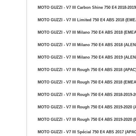
MOTO GUZZI - V7 III Carbon Shine 750 E4 2018-201
MOTO GUZZI - V7 III Limited 750 E4 ABS 2018 (EME
MOTO GUZZI - V7 III Milano 750 E4 ABS 2018 (EME
MOTO GUZZI - V7 III Milano 750 E4 ABS 2018 (ALEN
MOTO GUZZI - V7 III Milano 750 E4 ABS 2019 (ALEN
MOTO GUZZI - V7 III Rough 750 E4 ABS 2018 (APAC
MOTO GUZZI - V7 III Rough 750 E4 ABS 2018 (EME
MOTO GUZZI - V7 III Rough 750 E4 ABS 2018-2019-
MOTO GUZZI - V7 III Rough 750 E4 ABS 2019-2020 
MOTO GUZZI - V7 III Rough 750 E4 ABS 2019-2020 
MOTO GUZZI - V7 III Spécial 750 E4 ABS 2017 (APA