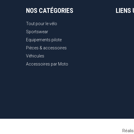
NOS CATÉGORIES
LIENS 
Tout pour le vélo
Sportswear
Equipements pilote
Pièces & accessoires
Véhicules
Accessoires par Moto
Réali