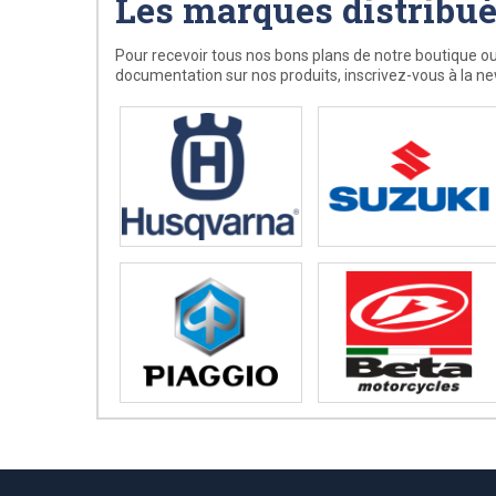
Les marques distribu
Pour recevoir tous nos bons plans de notre boutique ou
documentation sur nos produits, inscrivez-vous à la ne