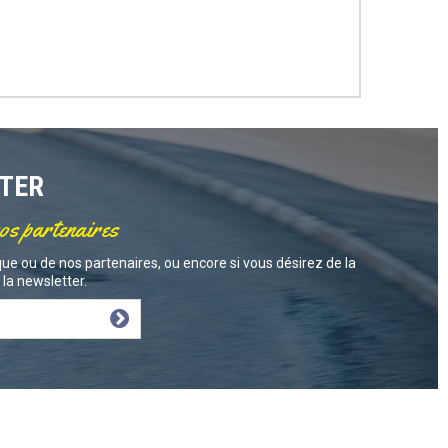
TTER
nos partenaires
ue ou de nos partenaires, ou encore si vous désirez de la
la newsletter.