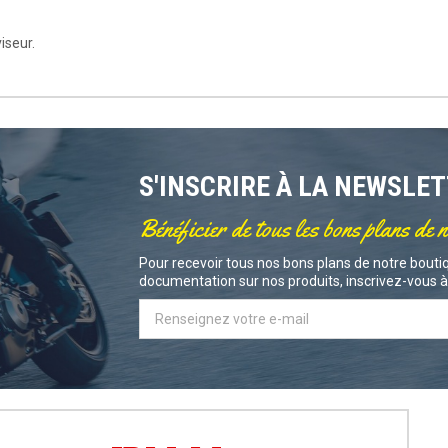
iseur.
S'INSCRIRE À LA NEWSLE
Bénéficier de tous les bons plans de 
Pour recevoir tous nos bons plans de notre boutiq
documentation sur nos produits, inscrivez-vous à 