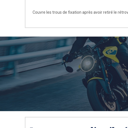
Couvre les trous de fixation après avoir retiré le rétrov