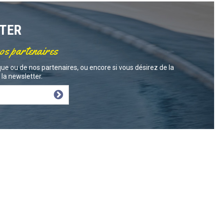
TTER
nos partenaires
ue ou de nos partenaires, ou encore si vous désirez de la
la newsletter.