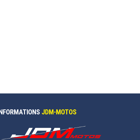
INFORMATIONS
JDM-MOTOS