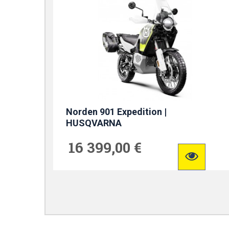
Norden 901 Expedition |
HUSQVARNA
16 399,00 €