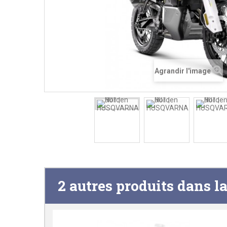
Agrandir l'image
2 autres produits dans l