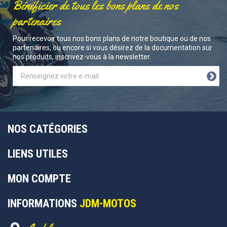
Bénéficier de tous les bons plans de nos
partenaires
Pour recevoir tous nos bons plans de notre boutique ou de nos
partenaires, ou encore si vous désirez de la documentation sur
nos produits, inscrivez-vous à la newsletter.
NOS CATÉGORIES
LIENS UTILES
MON COMPTE
INFORMATIONS
JDM-MOTOS