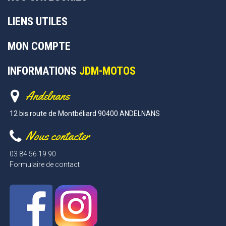
LIENS UTILES
MON COMPTE
INFORMATIONS
JDM-MOTOS
Andelnans
12 bis route de Montbéliard 90400 ANDELNANS
Nous contacter
03 84 56 19 90
Formulaire de contact