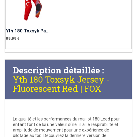
Yth 180 Toxsyk Pa...
99,99 €
Description détaillée :
Yth 180 Toxsyk Jersey -
Fluorescent Red | FOX
La qualité et les performances du maillot 180 Leed pour
enfant font de lui une valeur sûre : il allie respirabilité et
amplitude de mouvement pour une expérience de
pilotage au top. Découvrez la dernière version de