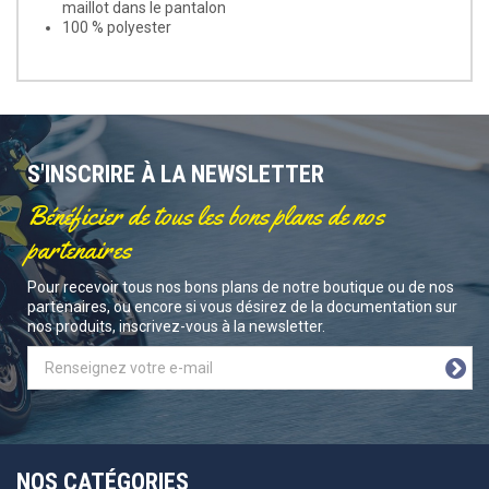
maillot dans le pantalon
100 % polyester
S'INSCRIRE À LA NEWSLETTER
Bénéficier de tous les bons plans de nos
partenaires
Pour recevoir tous nos bons plans de notre boutique ou de nos
partenaires, ou encore si vous désirez de la documentation sur
nos produits, inscrivez-vous à la newsletter.
NOS CATÉGORIES