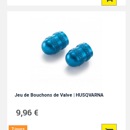
Jeu de Bouchons de Valve | HUSQVARNA
9,96 €
7 jours