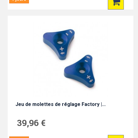
Jeu de molettes de réglage Factory |...
39,96 €