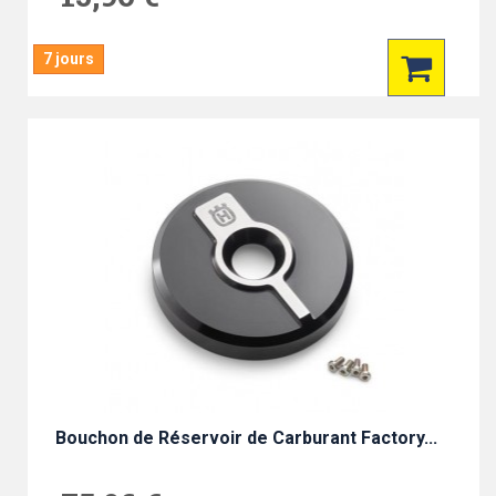
7 jours
Bouchon de Réservoir de Carburant Factory...