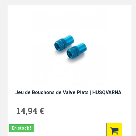
Jeu de Bouchons de Valve Plats | HUSQVARNA
14,94 €
En stock !