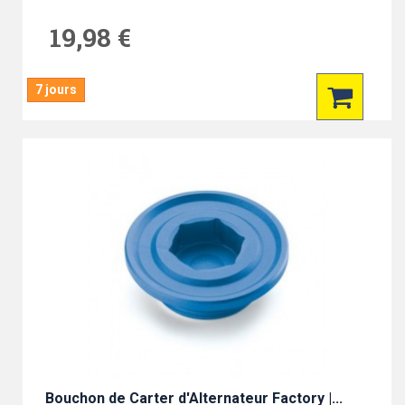
19,98 €
7 jours
Bouchon de Carter d'Alternateur Factory |...