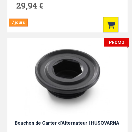
29,94 €
7 jours
PROMO
Bouchon de Carter d'Alternateur | HUSQVARNA