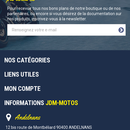
Pour recevoir tous nos bons plans de notre boutique ou de nos
partenaires, ou encore si vous désirez de la documentation sur
nos produits, inscrivez-vous à la newsletter.
NOS CATÉGORIES
LIENS UTILES
MON COMPTE
INFORMATIONS
JDM-MOTOS
Andelnans
12 bis route de Montbéliard 90400 ANDELNANS