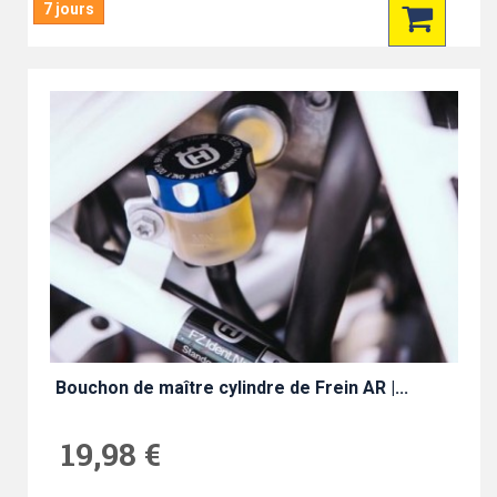
7 jours
Bouchon de maître cylindre de Frein AR |...
19,98 €