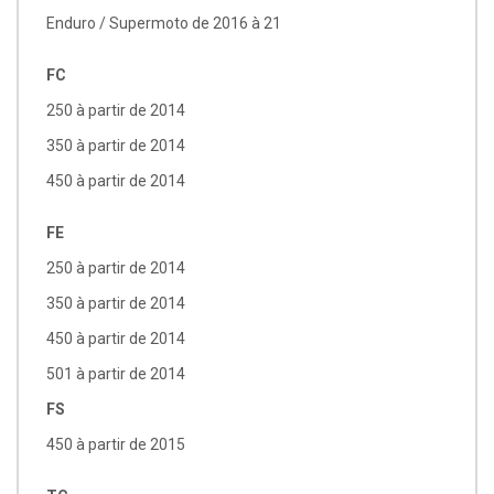
Enduro / Supermoto de 2016 à 21
FC
250 à partir de 2014
350 à partir de 2014
450 à partir de 2014
FE
250 à partir de 2014
350 à partir de 2014
450 à partir de 2014
501 à partir de 2014
FS
450 à partir de 2015