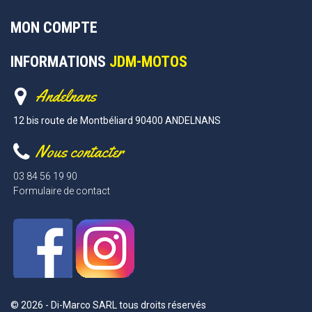
MON COMPTE
INFORMATIONS
JDM-MOTOS
Andelnans
12 bis route de Montbéliard 90400 ANDELNANS
Nous contacter
03 84 56 19 90
Formulaire de contact
© 2026 - Di-Marco SARL tous droits réservés