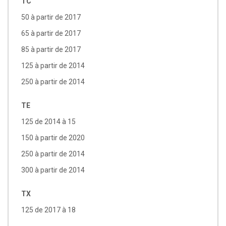
TC
50 à partir de 2017
65 à partir de 2017
85 à partir de 2017
125 à partir de 2014
250 à partir de 2014
TE
125 de 2014 à 15
150 à partir de 2020
250 à partir de 2014
300 à partir de 2014
TX
125 de 2017 à 18