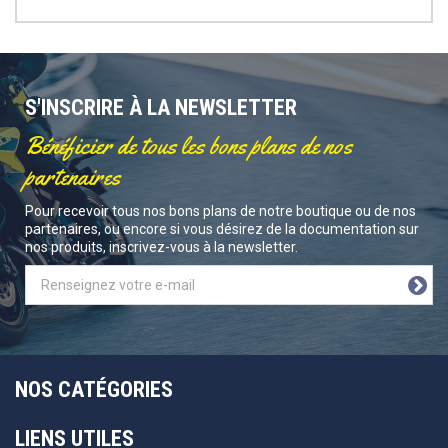
S'INSCRIRE À LA NEWSLETTER
Bénéficier de tous les bons plans de nos
partenaires
Pour recevoir tous nos bons plans de notre boutique ou de nos
partenaires, ou encore si vous désirez de la documentation sur
nos produits, inscrivez-vous à la newsletter.
NOS CATÉGORIES
LIENS UTILES