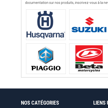
documentation sur nos produits, inscrivez-vous à la ne
NOS CATÉGORIES
LIENS 