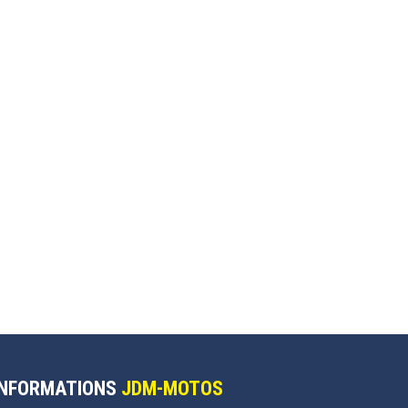
INFORMATIONS
JDM-MOTOS