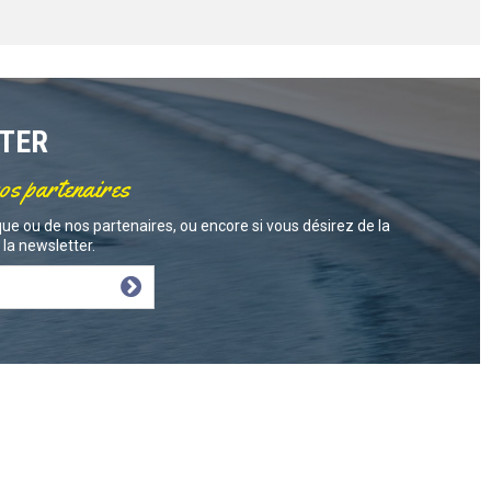
TTER
nos partenaires
ue ou de nos partenaires, ou encore si vous désirez de la
la newsletter.