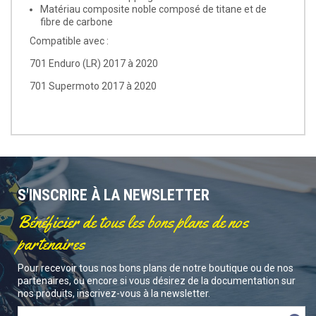
Matériau composite noble composé de titane et de
fibre de carbone
Compatible avec :
701 Enduro (LR) 2017 à 2020
701 Supermoto 2017 à 2020
S'INSCRIRE À LA NEWSLETTER
Bénéficier de tous les bons plans de nos
partenaires
Pour recevoir tous nos bons plans de notre boutique ou de nos
partenaires, ou encore si vous désirez de la documentation sur
nos produits, inscrivez-vous à la newsletter.