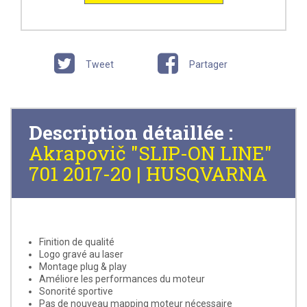
Tweet
Partager
Description détaillée :
Akrapovič "SLIP-ON LINE"
701 2017-20 | HUSQVARNA
Finition de qualité
Logo gravé au laser
Montage plug & play
Améliore les performances du moteur
Sonorité sportive
Pas de nouveau mapping moteur nécessaire