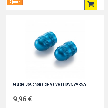
7 jours
Jeu de Bouchons de Valve | HUSQVARNA
9,96 €