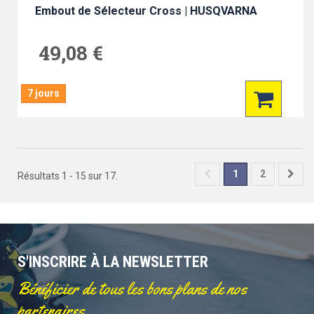
Embout de Sélecteur Cross | HUSQVARNA
49,08 €
7 jours
1
2
Résultats 1 - 15 sur 17.
S'INSCRIRE À LA NEWSLETTER
Bénéficier de tous les bons plans de nos
partenaires