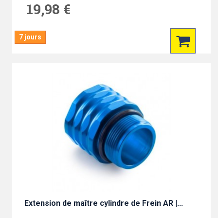
19,98 €
7 jours
Extension de maître cylindre de Frein AR |...