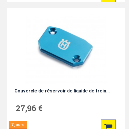
Couvercle de réservoir de liquide de frein...
27,96 €
7 jours