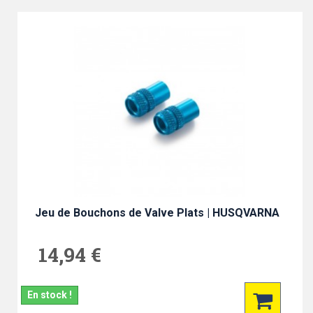
Jeu de Bouchons de Valve Plats | HUSQVARNA
14,94 €
En stock !