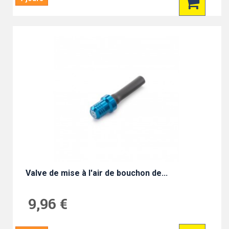
Valve de mise à l'air de bouchon de...
9,96 €