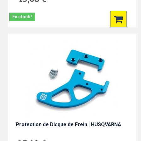
En stock !
Protection de Disque de Frein | HUSQVARNA