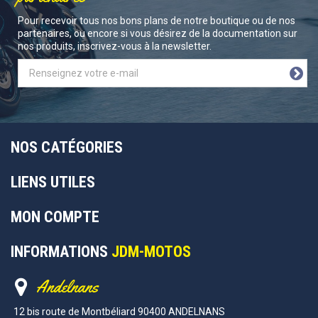
Pour recevoir tous nos bons plans de notre boutique ou de nos
partenaires, ou encore si vous désirez de la documentation sur
nos produits, inscrivez-vous à la newsletter.
NOS CATÉGORIES
LIENS UTILES
MON COMPTE
INFORMATIONS
JDM-MOTOS
Andelnans
12 bis route de Montbéliard 90400 ANDELNANS