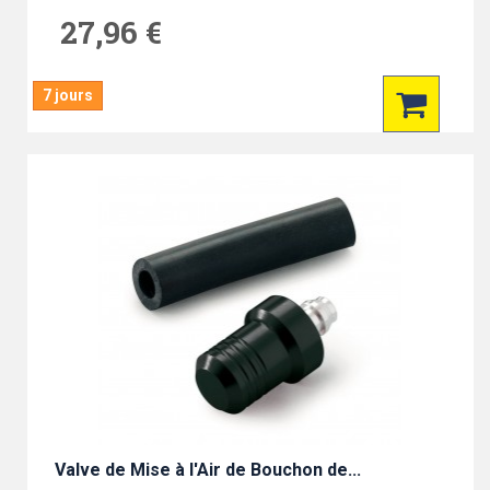
27,96 €
7 jours
Valve de Mise à l'Air de Bouchon de...