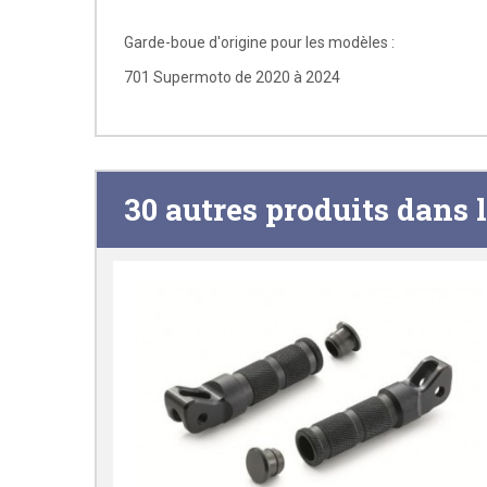
Garde-boue d'origine pour les modèles :
701 Supermoto de 2020 à 2024
30 autres produits dans 