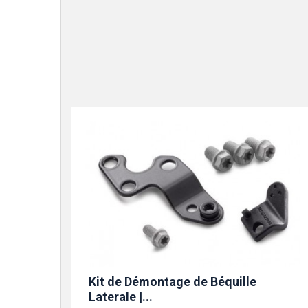
Kit de Démontage de Béquille
Laterale |...