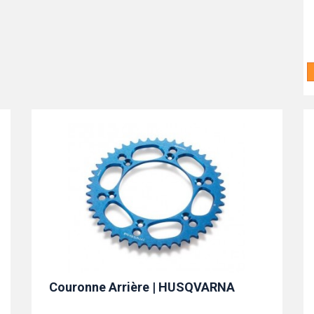
Couronne Arrière | HUSQVARNA