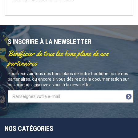
S'INSCRIRE À LA NEWSLETTER
Bénéficier de tous les bons plans de nos
partenaires
Pour recevoir tous nos bons plans de notre boutique ou de nos
partenaires, ou encore si vous désirez de la documentation sur
nos produits, inscrivez-vous à la newsletter.
NOS CATÉGORIES