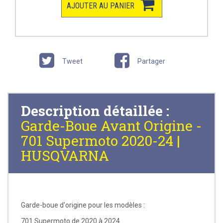
AJOUTER AU PANIER
Tweet
Partager
Description détaillée :
Garde-Boue Avant Origine -
701 Supermoto 2020-24 |
HUSQVARNA
Garde-boue d'origine pour les modèles :
701 Supermoto de 2020 à 2024