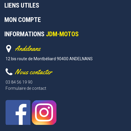
LIENS UTILES
MON COMPTE
INFORMATIONS
JDM-MOTOS
Andelnans
12 bis route de Montbéliard 90400 ANDELNANS
Nous contacter
03 84 56 19 90
Formulaire de contact