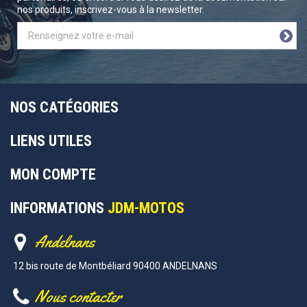
nos produits, inscrivez-vous à la newsletter.
NOS CATÉGORIES
LIENS UTILES
MON COMPTE
INFORMATIONS
JDM-MOTOS
Andelnans
12 bis route de Montbéliard 90400 ANDELNANS
Nous contacter