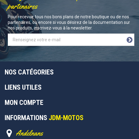
partenaires
Pour recevoir tous nos bons plans de notre boutique ou de nos
partenaires, ou encore si vous désirez de la documentation sur
nos produits, inscrivez-vous à la newsletter.
NOS CATÉGORIES
LIENS UTILES
MON COMPTE
INFORMATIONS
JDM-MOTOS
Andelnans