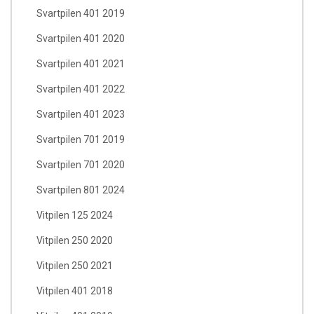
Svartpilen 401 2019
Svartpilen 401 2020
Svartpilen 401 2021
Svartpilen 401 2022
Svartpilen 401 2023
Svartpilen 701 2019
Svartpilen 701 2020
Svartpilen 801 2024
Vitpilen 125 2024
Vitpilen 250 2020
Vitpilen 250 2021
Vitpilen 401 2018