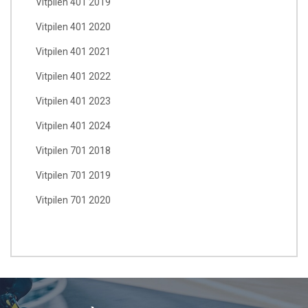
Vitpilen 401 2019
Vitpilen 401 2020
Vitpilen 401 2021
Vitpilen 401 2022
Vitpilen 401 2023
Vitpilen 401 2024
Vitpilen 701 2018
Vitpilen 701 2019
Vitpilen 701 2020