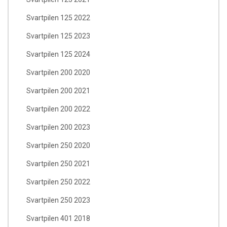
Svartpilen 125 2022
Svartpilen 125 2023
Svartpilen 125 2024
Svartpilen 200 2020
Svartpilen 200 2021
Svartpilen 200 2022
Svartpilen 200 2023
Svartpilen 250 2020
Svartpilen 250 2021
Svartpilen 250 2022
Svartpilen 250 2023
Svartpilen 401 2018