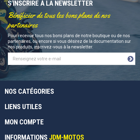
S'INSCRIRE À LA NEWSLETTER
Bénéficier de tous les bons plans de nos
partenaires
Pour recevoir tous nos bons plans de notre boutique ou de nos
partenaires, ou encore si vous désirez de la documentation sur
nos produits, inscrivez-vous à la newsletter.
NOS CATÉGORIES
LIENS UTILES
MON COMPTE
INFORMATIONS
JDM-MOTOS