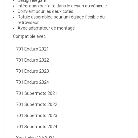
Design élégant
Intégration parfaite dans le design du véhicule
Convient pour les deux côtés
Rotule assemblée pour un réglage flexible du
rétroviseur
Avec adaptateur de montage
Compatible avec :
701 Enduro 2021
701 Enduro 2022
701 Enduro 2023
701 Enduro 2024
701 Supermoto 2021
701 Supermoto 2022
701 Supermoto 2023
701 Supermoto 2024
Svartpilen 125 2021