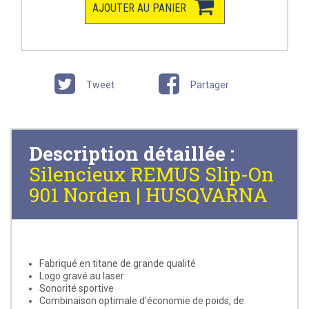
AJOUTER AU PANIER
Tweet
Partager
Description détaillée :
Silencieux REMUS Slip-On
901 Norden | HUSQVARNA
Fabriqué en titane de grande qualité
Logo gravé au laser
Sonorité sportive
Combinaison optimale d'économie de poids, de