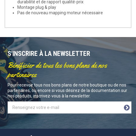
durabilité et de rapport qualité-prix
Montage plug & play
Pas de nouveau mapping moteur nécessaire
S'INSCRIRE À LA NEWSLETTER
Bénéficier de tous les bons plans de nos
partenaires
Pour recevoir tous nos bons plans de notre boutique ou de nos
partenaires, ou encore si vous désirez de la documentation sur
nos produits, inscrivez-vous à la newsletter.