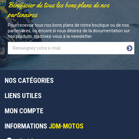
Bénéficier de tous les bons plans de nos
partenaires
Pour recevoir tous nos bons plans de notre boutique ou de nos
partenaires, ou encore si vous désirez de la documentation sur
nos produits, inscrivez-vous à la newsletter.
NOS CATÉGORIES
LIENS UTILES
MON COMPTE
INFORMATIONS
JDM-MOTOS