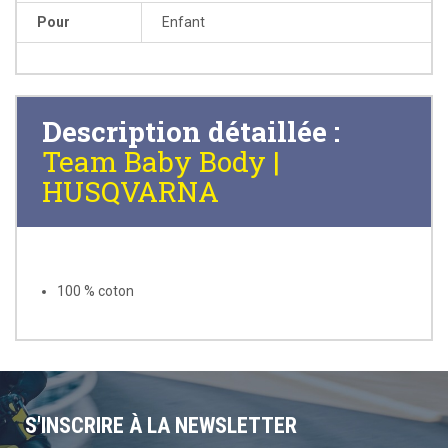
Pour
Enfant
Description détaillée :
Team Baby Body |
HUSQVARNA
100 % coton
S'INSCRIRE À LA NEWSLETTER