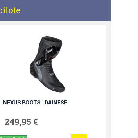
ilote
NEXUS BOOTS | DAINESE
249,95 €