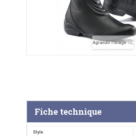
Agrandir l'image
Fiche technique
Style