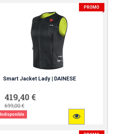
PROMO
Smart Jacket Lady | DAINESE
419,40 €
699,00 €
Indisponible