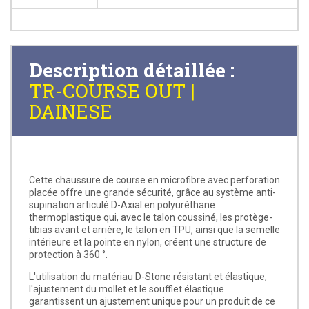
Description détaillée :
TR-COURSE OUT |
DAINESE
Cette chaussure de course en microfibre avec perforation
placée offre une grande sécurité, grâce au système anti-
supination articulé D-Axial en polyuréthane
thermoplastique qui, avec le talon coussiné, les protège-
tibias avant et arrière, le talon en TPU, ainsi que la semelle
intérieure et la pointe en nylon, créent une structure de
protection à 360 °.
L'utilisation du matériau D-Stone résistant et élastique,
l'ajustement du mollet et le soufflet élastique
garantissent un ajustement unique pour un produit de ce