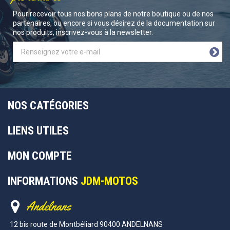
Pour recevoir tous nos bons plans de notre boutique ou de nos
partenaires, ou encore si vous désirez de la documentation sur
nos produits, inscrivez-vous à la newsletter.
NOS CATÉGORIES
LIENS UTILES
MON COMPTE
INFORMATIONS
JDM-MOTOS
Andelnans
12 bis route de Montbéliard 90400 ANDELNANS